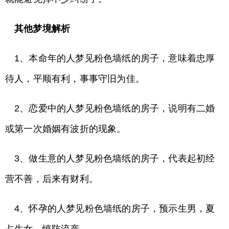
其他梦境解析
1、本命年的人梦见粉色墙纸的房子，意味着忠厚
待人，平顺有利，事事守旧为佳。
2、恋爱中的人梦见粉色墙纸的房子，说明有二婚
或第一次婚姻有波折的现象。
3、做生意的人梦见粉色墙纸的房子，代表起初经
营不善，后来有财利。
4、怀孕的人梦见粉色墙纸的房子，预示生男，夏