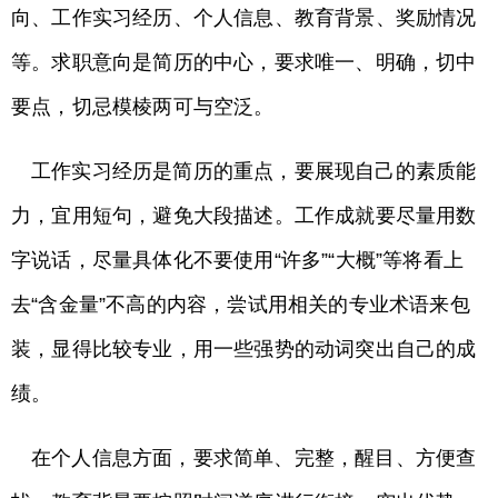
向、工作实习经历、个人信息、教育背景、奖励情况
等。求职意向是简历的中心，要求唯一、明确，切中
要点，切忌模棱两可与空泛。
工作实习经历是简历的重点，要展现自己的素质能
力，宜用短句，避免大段描述。工作成就要尽量用数
字说话，尽量具体化不要使用“许多”“大概”等将看上
去“含金量”不高的内容，尝试用相关的专业术语来包
装，显得比较专业，用一些强势的动词突出自己的成
绩。
在个人信息方面，要求简单、完整，醒目、方便查