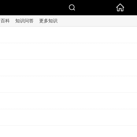
活百科
知识问答
更多知识