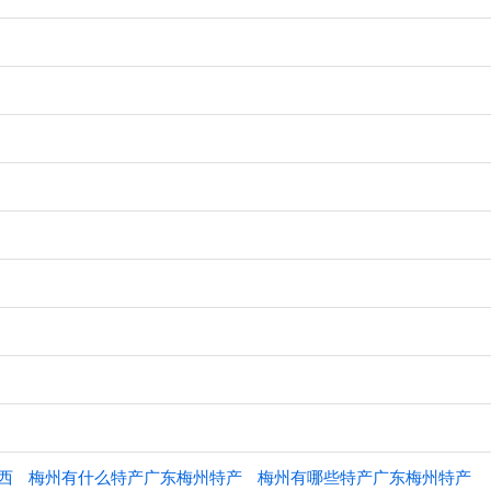
西
梅州有什么特产广东梅州特产
梅州有哪些特产广东梅州特产