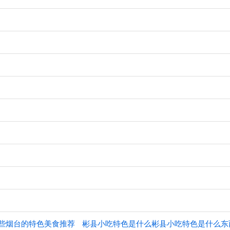
些烟台的特色美食推荐
彬县小吃特色是什么彬县小吃特色是什么东