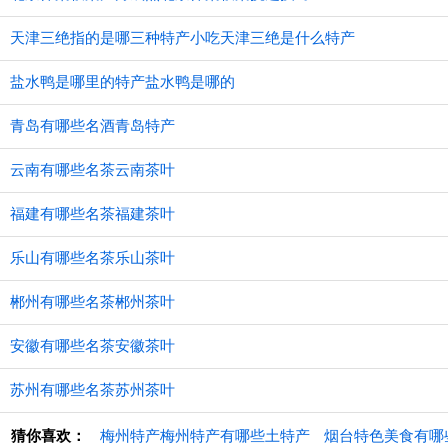
天津三绝指的是哪三种特产小吃天津三绝是什么特产
盐水鸭是哪里的特产盐水鸭是哪的
青岛有哪些名酒青岛特产
云南有哪些名茶云南茶叶
福建有哪些名茶福建茶叶
乐山有哪些名茶乐山茶叶
郴州有哪些名茶郴州茶叶
安徽有哪些名茶安徽茶叶
苏州有哪些名茶苏州茶叶
猜你喜欢：
梅州特产梅州特产有哪些土特产
烟台特色美食有哪