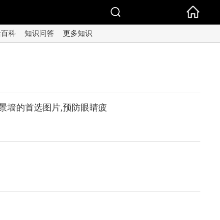
活百科
知识问答
更多知识
景墙的首选图片,预防眼睛疲