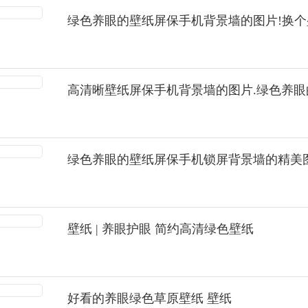
绿色养眼的壁纸屏保手机背景墙的图片!换个
高清晰壁纸屏保手机背景墙的图片.绿色养
绿色养眼的壁纸屏保手机锁屏背景墙的精美
壁纸 | 养眼护眼 简约高清绿色壁纸
好看的养眼绿色草原壁纸 壁纸