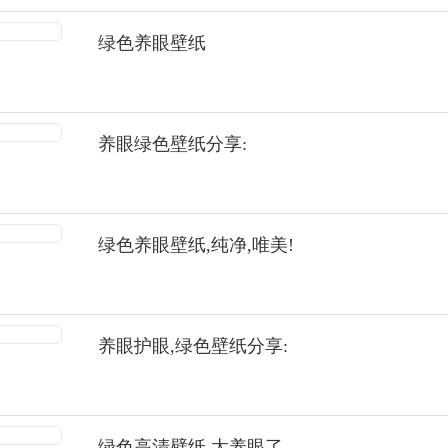
绿色养眼壁纸
养眼绿色壁纸分享:
绿色养眼壁纸,纯净,唯美!
养眼护眼,绿色壁纸分享:
绿色高清壁纸,太养眼了