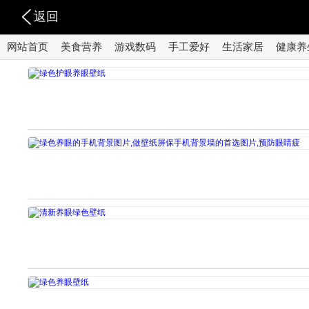
返回
网站首页
美食营养
游戏数码
手工爱好
生活家居
健康养