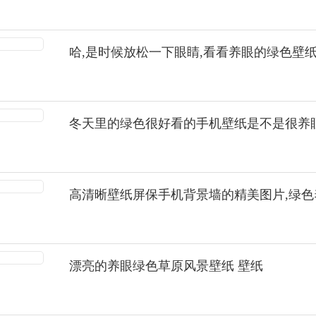
哈,是时候放松一下眼睛,看看养眼的绿色壁纸
冬天里的绿色很好看的手机壁纸是不是很养
高清晰壁纸屏保手机背景墙的精美图片,绿色
漂亮的养眼绿色草原风景壁纸 壁纸