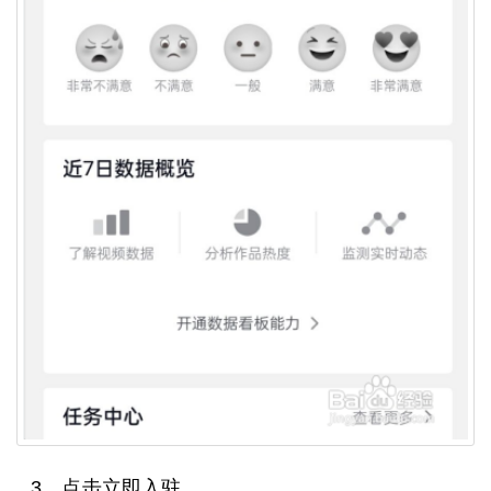
3、点击立即入驻