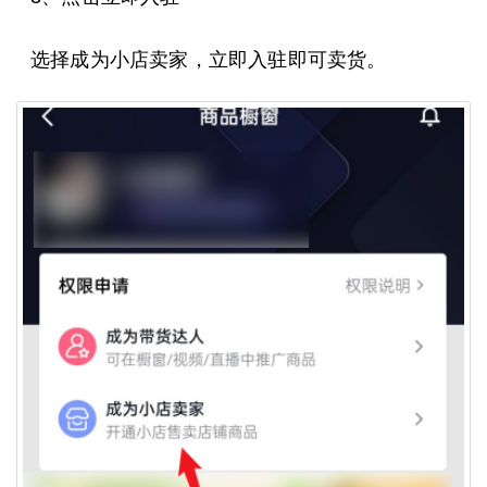
选择成为小店卖家，立即入驻即可卖货。