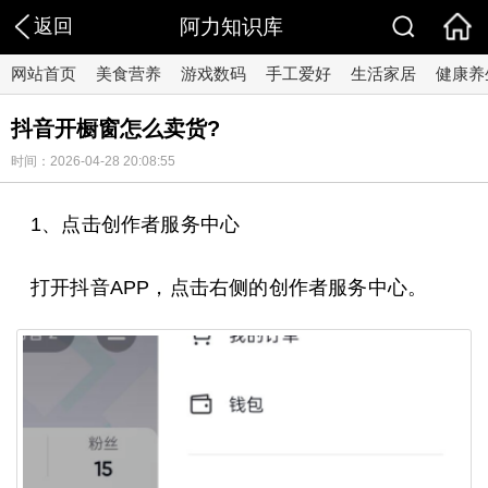
返回
阿力知识库
网站首页
美食营养
游戏数码
手工爱好
生活家居
健康养
抖音开橱窗怎么卖货?
时间：2026-04-28 20:08:55
1、点击创作者服务中心
打开抖音APP，点击右侧的创作者服务中心。