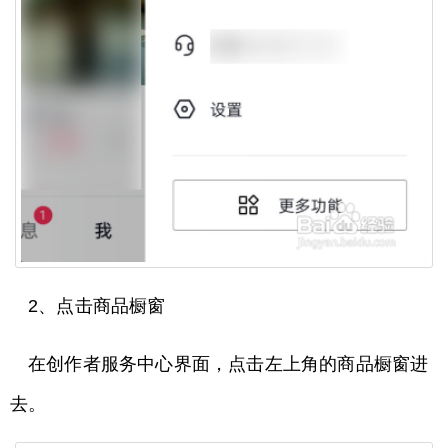
2、点击商品橱窗
在创作者服务中心界面，点击左上角的商品橱窗进
去。