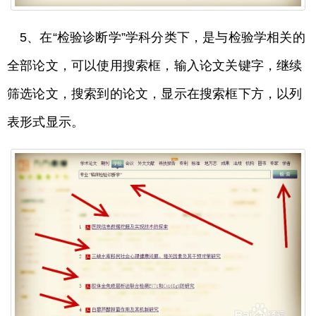
5、在“检验诊断学”学科分类下，是与检验学相关的
全部论文，可以使用搜索框，输入论文关键字，继续
筛选论文，搜索到的论文，显示在搜索框下方，以列
表形式显示。