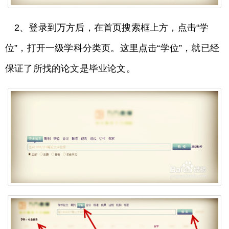
2、登录到万方后，在首页搜索框上方，点击“学
位”，打开一级学科分类页。这里点击“学位”，就已经
保证了所找的论文是毕业论文。