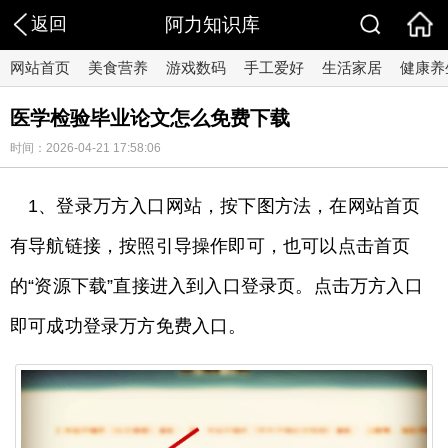
返回
阿力知识库
网站首页
美食营养
游戏数码
手工爱好
生活家居
健康养
医学检验毕业论文怎么免费下载
时间：2026-04-21 17:58:06
1、登录万方入口网站，按下图方法，在网站首页
有导航链接，按照引导操作即可，也可以点击首页
的“资源下载”直接进入到入口登录页。点击万方入口
即可成功登录万方免费入口。