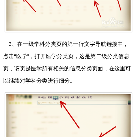
3、在一级学科分类页的第一行文字导航链接中，
点击“医学”，打开医学分类页，这是第二级分类信息
页，该页是医学所有相关的信息分类页面，在这里可
以继续对学科分类进行细分。