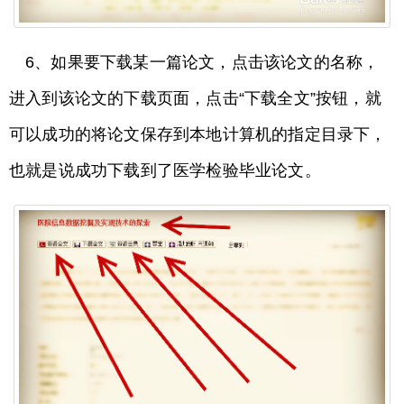
6、如果要下载某一篇论文，点击该论文的名称，
进入到该论文的下载页面，点击“下载全文”按钮，就
可以成功的将论文保存到本地计算机的指定目录下，
也就是说成功下载到了医学检验毕业论文。