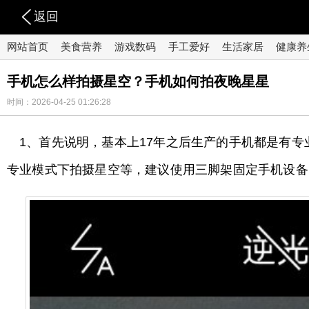
返回
网站首页
美食营养
游戏数码
手工爱好
生活家居
健康养
手机怎么样拍摄星空？手机如何拍夜晚星星
时间：2026-04-25 01:26:28
1、首先说明，基本上17年之后生产的手机都是有
专业模式下拍摄星空等，建议使用三脚架固定手机设备