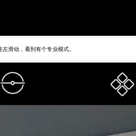
往左滑动，看到有个专业模式。