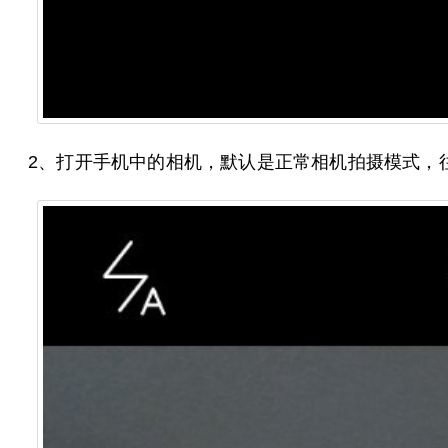
2、打开手机中的相机，默认是正常相机拍摄模式，