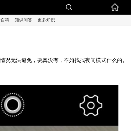
活百科
知识问答
更多知识
种情况无法避免，要真没有，不如找找夜间模式什么的。