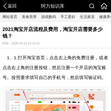
返回
阿力知识库
网站首页
美食营养
游戏数码
手工爱好
生活家居
健康养
2021淘宝开店流程及费用，淘宝开店需要多少
钱？
时间：2026-04-23 15:43:22
1、1.打开淘宝首页，点击左上角的免费注册，或者
点击右上角的注册按钮，然后注册一个开店的淘宝账
号。按照要求填写自己的手机号，然后填写验证码。