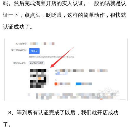
码。然后完成淘宝开店的实人认证。一般的话就是认
证一下，点点头，眨眨眼，这样的简单动作，很快就
认证成功了。
8、等到所有认证完成了以后，我们就开店成功
了。