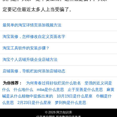
定要记住最近太多人上当受骗了。
最简单的淘宝详情页添加视频方法
淘宝装修，怎样修改自定义页面名字
淘宝工具软件的安装步骤？
淘宝个人店铺升级企业店铺方法
店铺装修，导航栏如何添加店铺动态
为你推荐：
为何青春过得好似烂泥什么歌名
坚强的近义词是
什么
什么地什么
mba是什么意思
止于至善是什么意思
麻黄
碱是从什么植物中提炼出来的
10月19日是什么星座
巾帼是什
么意思
2月23日是什么星座
梦到狗是什么意思
© 2026 阿力知识库