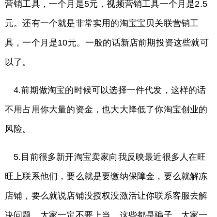
营销工具，一个月是5元，视频营销工具一个月是2.5
元。还有一个就是非常实用的淘宝宝贝关联营销工
具，一个月是10元。一般的话新店前期投资这些就可
以了。
4.前期做淘宝的时候可以选择一件代发，这样的话
不用占用你大量的资金，也大大降低了你淘宝创业的
风险。
5.目前很多新开淘宝卖家向我反映最近很多人在旺
旺上联系他们，要么就是要缴纳保障金，要么就解冻
店铺，要么就说店铺没授权没激活让你联系客服去解
决问题。大家一定不要上当。这些都是骗子。大家一