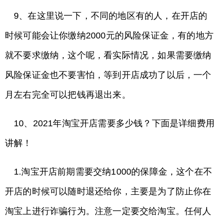
9、在这里说一下，不同的地区有的人，在开店的
时候可能会让你缴纳2000元的风险保证金，有的地方
就不要求缴纳，这个呢，看实际情况，如果需要缴纳
风险保证金也不要害怕，等到开店成功了以后，一个
月左右完全可以把钱再退出来。
10、2021年淘宝开店需要多少钱？下面是详细费用
讲解！
1.淘宝开店前期需要交纳1000的保障金，这个在不
开店的时候可以随时退还给你，主要是为了防止你在
淘宝上进行诈骗行为。注意一定要交给淘宝。任何人