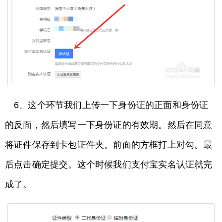
6、这个环节我们上传一下身份证的正面和身份证
的反面，然后填写一下身份证的有效期。然后在同意
将证件保存到卡包证件夹。前面的方框打上对勾。最
后点击确定提交。这个时候我们支付宝实名认证就完
成了。