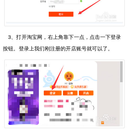
3、打开淘宝网，右上角靠下一点，点击一下登录
按钮。登录上我们刚注册的开店账号就可以了。