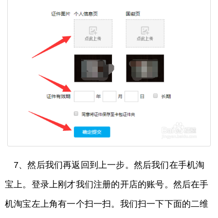
7、然后我们再返回到上一步。然后我们在手机淘
宝上。登录上刚才我们注册的开店的账号。然后在手
机淘宝左上角有一个扫一扫。我们扫一下下面的二维