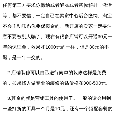
任何第三方要求你缴纳或者解冻或者帮你解封，激活
等，都不要信，一定自己在卖家中心后台缴纳。淘宝
不会主动联系你要保障金的。新开店的卖家一定要注
意不要被别人骗了。现在有很多店铺可以开通30元一
年的保证金，效果和1000元的一样，但是30元的不
退，是一年一交的。
2.店铺装修可以自己进行简单的装修这样是免费
的，如果找人做专业的装修的话价格在300-500元。
3.其余的就是营销工具的使用了。一般的话会用到
一些打折的工具一个月是10元，还有一个搭配套餐的