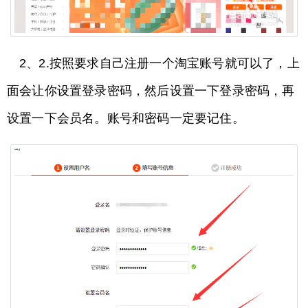
2、2.按照要求自己注册一个淘宝账号就可以了，上
面会让你设置登录密码，然后设置一下登录密码，再
设置一下会员名。账号和密码一定要记住。