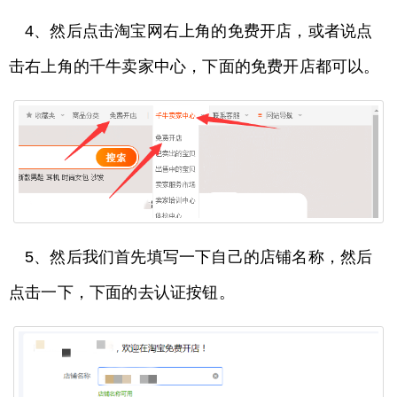
4、然后点击淘宝网右上角的免费开店，或者说点
击右上角的千牛卖家中心，下面的免费开店都可以。
5、然后我们首先填写一下自己的店铺名称，然后
点击一下，下面的去认证按钮。