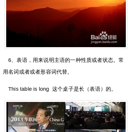
6、表语，用来说明主语的一种性质或者状态。常
用名词或者或者形容词代替。
This table is long 这个桌子是长（表语）的。