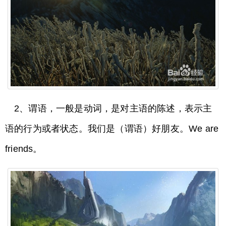
2、谓语，一般是动词，是对主语的陈述，表示主
语的行为或者状态。我们是（谓语）好朋友。We are
friends。