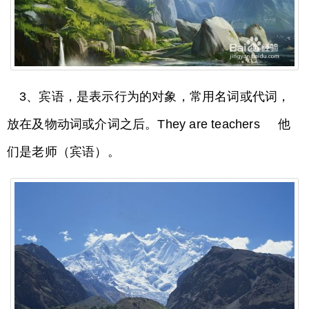
3、宾语，是表示行为的对象，常用名词或代词，
放在及物动词或介词之后。They are teachers 他
们是老师（宾语）。