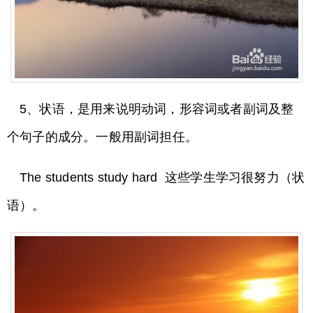
5、状语，是用来说明动词，形容词或者副词及整
个句子的成分。一般用副词担任。
The students study hard 这些学生学习很努力（状
语）。