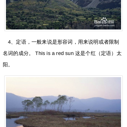
4、定语，一般来说是形容词，用来说明或者限制
名词的成分。 This is a red sun 这是个红（定语）太
阳。