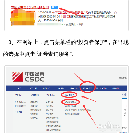
3、在网站上，点击菜单栏的“投资者保护”，在出现
的选择中点击“证券查询服务”。