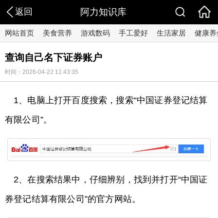
返回
阿力知识库
网站首页
美食营养
游戏数码
手工爱好
生活家居
健康养
查询自己名下证券账户
时间：2026-04-22 11:43:35
1、电脑上打开百度搜索，搜索“中国证券登记结算
有限公司”。
2、在搜索结果中，仔细辨别，找到并打开“中国证
券登记结算有限公司”的官方网站。