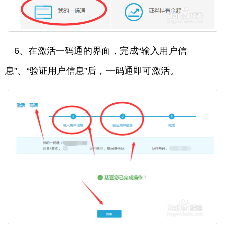
6、在激活一码通的界面，完成“输入用户信
息”、“验证用户信息”后，一码通即可激活。