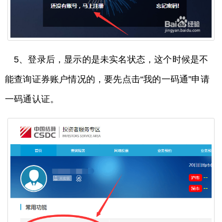
5、登录后，显示的是未实名状态，这个时候是不
能查询证券账户情况的，要先点击“我的一码通”申请
一码通认证。