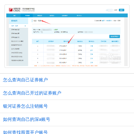
怎么查询自己证券账户
怎么查询自己开过的证券账户
银河证券怎么注销账号
如何查询自己的深a账号
如何查找股票开户账号