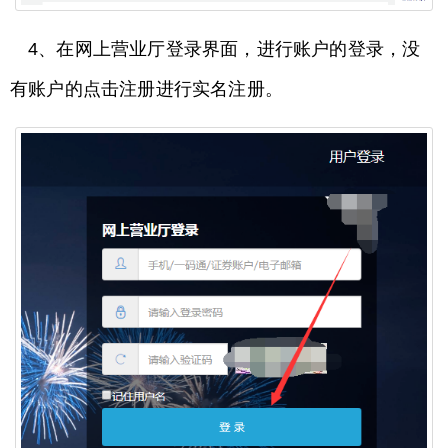
4、在网上营业厅登录界面，进行账户的登录，没
有账户的点击注册进行实名注册。