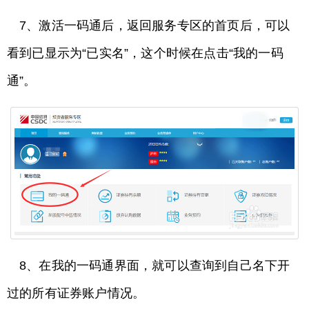
7、激活一码通后，返回服务专区的首页后，可以
看到已显示为“已实名”，这个时候在点击“我的一码
通”。
8、在我的一码通界面，就可以查询到自己名下开
过的所有证券账户情况。