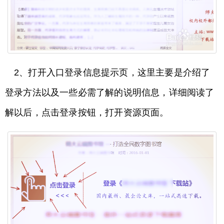
2、打开入口登录信息提示页，这里主要是介绍了
登录方法以及一些必需了解的说明信息，详细阅读了
解以后，点击登录按钮，打开资源页面。