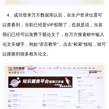
4、成功登录万方数据库以后，在全户登录位置可
以查看到，当前已经是VIP权限了，也就是说，当前
我们已经可以免费下载论文了，在万方搜索框中输入
论文关键字，例如“语言教学”，点击“检索”按钮，就可
以搜索到很多相关论文。