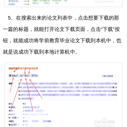
5、在搜索出来的论文列表中，点击想要下载的那
一篇的标题，就能打开论文下载页面，点击“下载”按
钮，就能成功将学前教育毕业论文下载到本机中，也
就是说成功下载到本地计算机中。