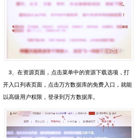
3、在资源页面，点击菜单中的资源下载选项，打
开入口列表页面，点击万方数据库的免费入口，就能
以高级用户权限，登录到万方数据库。