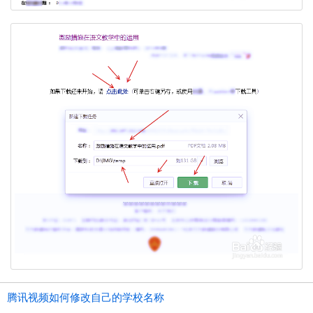
腾讯视频如何修改自己的学校名称