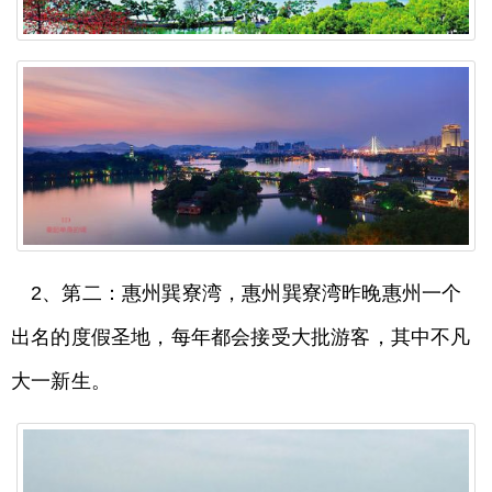
2、第二：惠州巽寮湾，惠州巽寮湾昨晚惠州一个
出名的度假圣地，每年都会接受大批游客，其中不凡
大一新生。