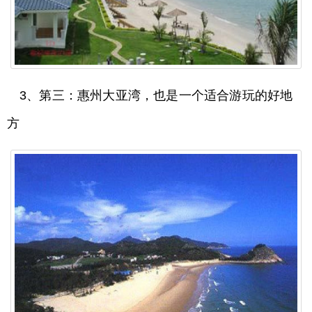
3、第三：惠州大亚湾，也是一个适合游玩的好地
方