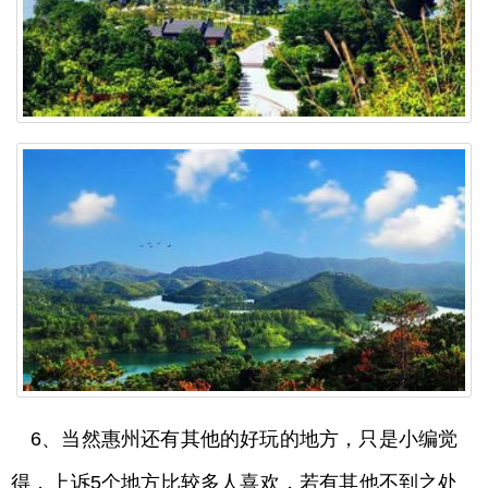
6、当然惠州还有其他的好玩的地方，只是小编觉
得，上诉5个地方比较多人喜欢，若有其他不到之处