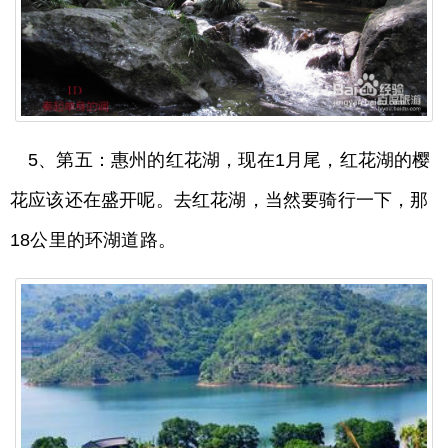
5、第五：惠州的红花湖，现在1月尾，红花湖的樱
花应该还在盛开呢。去红花湖，当然要骑行一下，那
18公里的环湖道路。