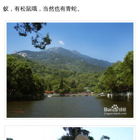
蚁，有松鼠哦，当然也有青蛇。