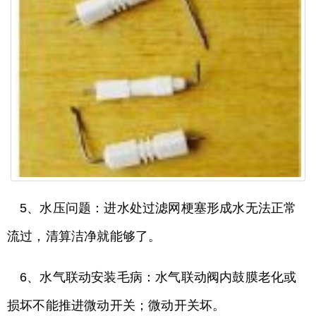
5、水压问题：进水处过滤网梗塞形成水无法正常
流过，清算洁净就能够了。
6、水气联动安装毛病：水气联动阀内鼓膜老化或
损坏不能推进微动开关；微动开关坏。