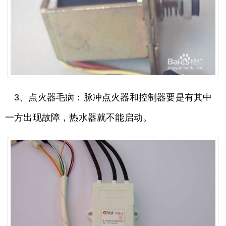
3、点火器毛病：脉冲点火器和控制器要是有其中
一方出现故障，热水器就不能启动。