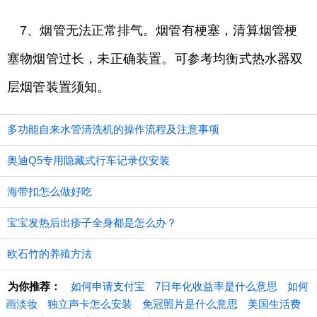
7、烟管无法正常排气。烟管有梗塞，清算烟管梗
塞物烟管过长，未正确装置。可参考均衡式热水器双
层烟管装置须知。
多功能自来水管清洗机的操作流程及注意事项
奥迪Q5专用隐藏式行车记录仪安装
海带扣怎么做好吃
宝宝发热后出疹子全身都是怎么办？
欧石竹的养殖方法
为你推荐：
如何申请支付宝
7日年化收益率是什么意思
如何
画淡妆
独立声卡怎么安装
免冠照片是什么意思
美国生活费