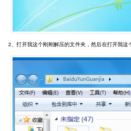
2、打开我这个刚刚解压的文件夹，然后在打开我这