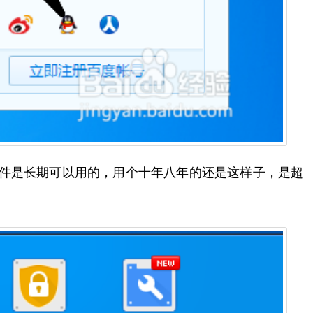
软件是长期可以用的，用个十年八年的还是这样子，是超