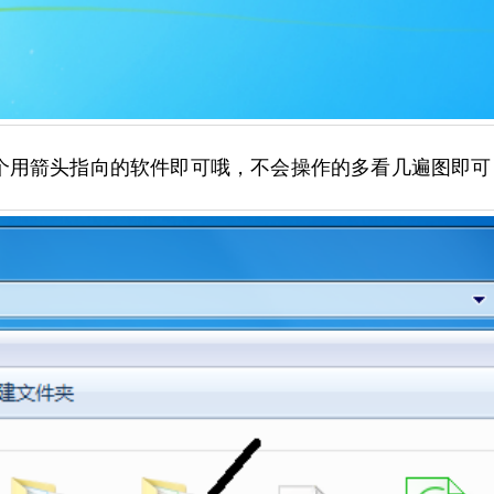
个用箭头指向的软件即可哦，不会操作的多看几遍图即可