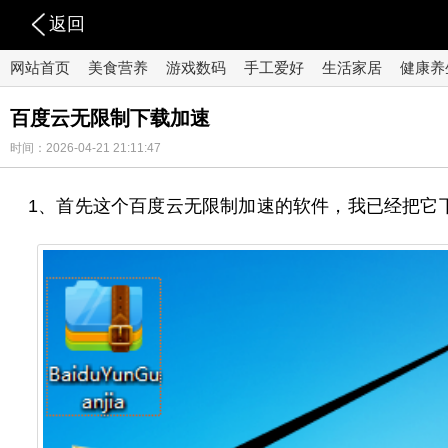
返回
网站首页
美食营养
游戏数码
手工爱好
生活家居
健康养
百度云无限制下载加速
时间：2026-04-21 21:11:47
1、首先这个百度云无限制加速的软件，我已经把它