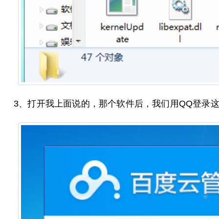
3、打开我上面说的，那个软件后，我们用QQ登录