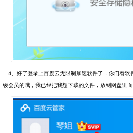
4、好了登录上百度云无限制加速软件了，你们看软
级会员的哦，我已经把我想下载的文件，放到网盘里面