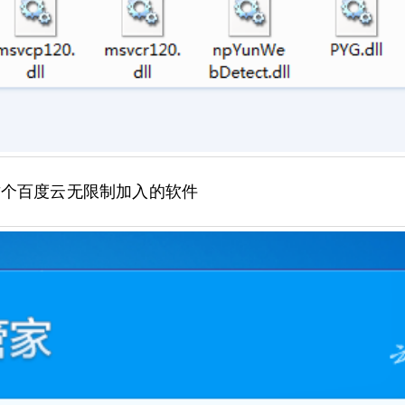
这个百度云无限制加入的软件