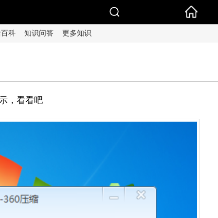
活百科
知识问答
更多知识
示，看看吧