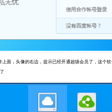
件上面，头像的右边，提示已经开通超级会员了，这个
了