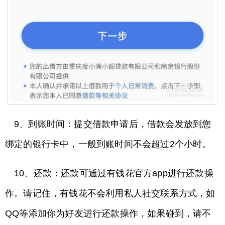
9、到账时间：提交借款申请后，借款会发放到您
绑定的银行卡中，一般到账时间不会超过2个小时。
10、还款：还款可通过有钱花官方app进行还款操
作。请记住，有钱花不会利用私人社交联系方式，如
QQ等添加你为好友进行还款操作，如果碰到，请不