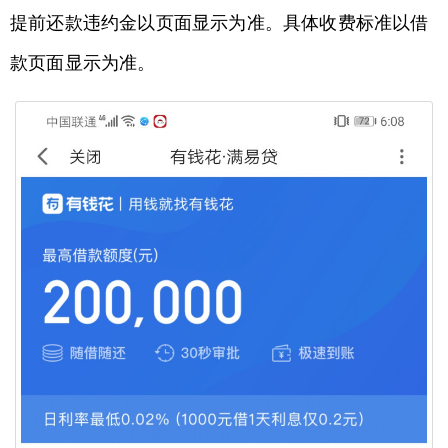
提前还款违约金以页面显示为准。具体收费标准以借
款页面显示为准。