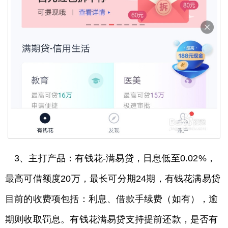
3、主打产品：有钱花-满易贷，日息低至0.02%，
最高可借额度20万，最长可分期24期，有钱花满易贷
目前的收费项包括：利息、借款手续费（如有），逾
期则收取罚息。有钱花满易贷支持提前还款，是否有