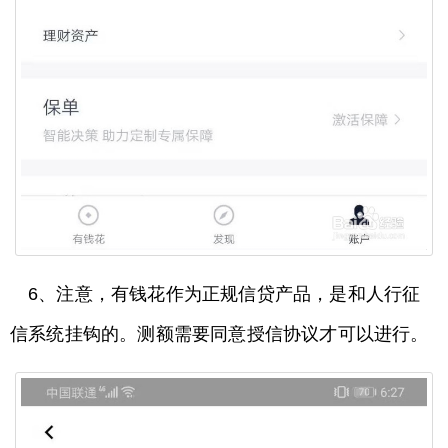
6、注意，有钱花作为正规信贷产品，是和人行征
信系统挂钩的。测额需要同意授信协议才可以进行。