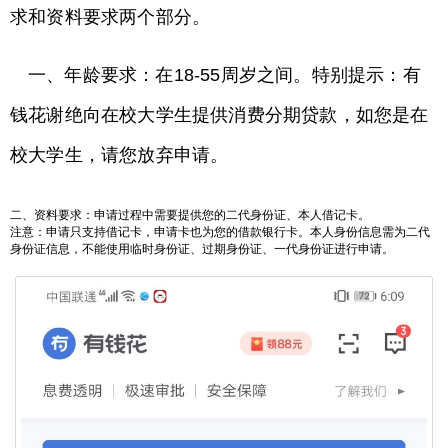
求和资料要求两个部分。
一、年龄要求：在18-55周岁之间。特别提示：有
钱花谢绝向在校大学生提供消费分期贷款，如您是在
校大学生，请您放弃申请。
二、资料要求：申请过程中需要提供您的二代身份证、本人借记卡。
注意：申请只支持借记卡，申请卡也为您的借款银行卡。本人身份信息需为二代
身份证信息，不能使用临时身份证、过期身份证、一代身份证进行申请。