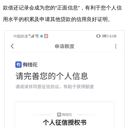
款借还记录会成为您的“正面信息”，有利于您个人信
用水平的积累及申请其他贷款的信用良好证明。