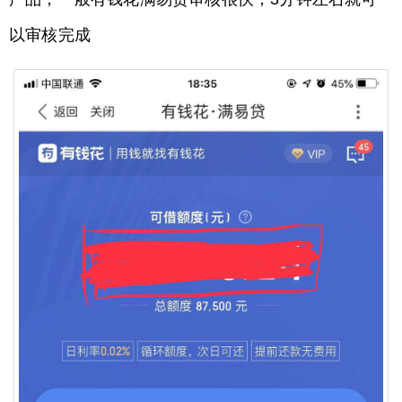
以审核完成