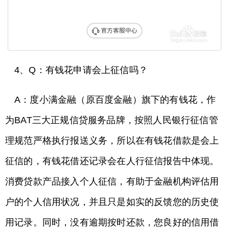
4、Q：有钱花申请会上征信吗？
A：度小满金融（原百度金融）旗下的有钱花，作
为BAT三大正规信贷服务品牌，按照人民银行征信管
理规范严格执行报送义务，所以在有钱花借款是会上
征信的，有钱花借还记录会在人行征信报告中体现。
消费贷款产品接入个人征信，有助于金融机构评估用
户的个人信用状况，并且只是如实的反馈您的历史使
用记录。同时，没有逾期按时还款，您良好的信用借