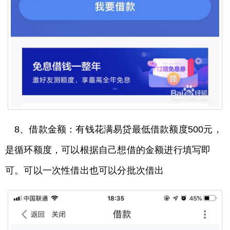
8、借款金额：有钱花满易贷最低借款额度500元，
是循环额度，可以根据自己想借的金额进行填写即
可。可以一次性借出也可以分批次借出