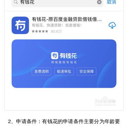
2、申请条件：有钱花的申请条件主要分为年龄要