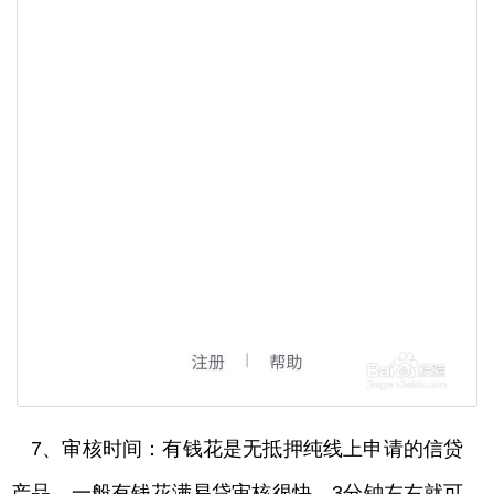
7、审核时间：有钱花是无抵押纯线上申请的信贷
产品，一般有钱花满易贷审核很快，3分钟左右就可