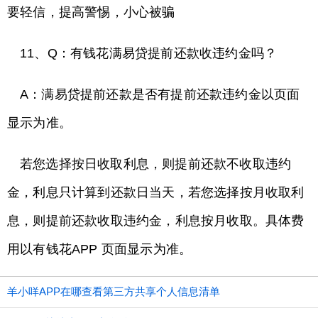
要轻信，提高警惕，小心被骗
11、Q：有钱花满易贷提前还款收违约金吗？
A：满易贷提前还款是否有提前还款违约金以页面
显示为准。
若您选择按日收取利息，则提前还款不收取违约
金，利息只计算到还款日当天，若您选择按月收取利
息，则提前还款收取违约金，利息按月收取。具体费
用以有钱花APP 页面显示为准。
羊小咩APP在哪查看第三方共享个人信息清单