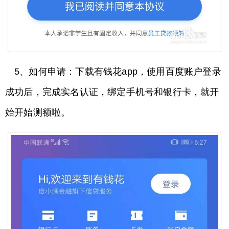
5、如何申请：下载有钱花app，使用百度账户登录
成功后，完成实名认证，绑定手机号和银行卡，就开
始开始测额啦。