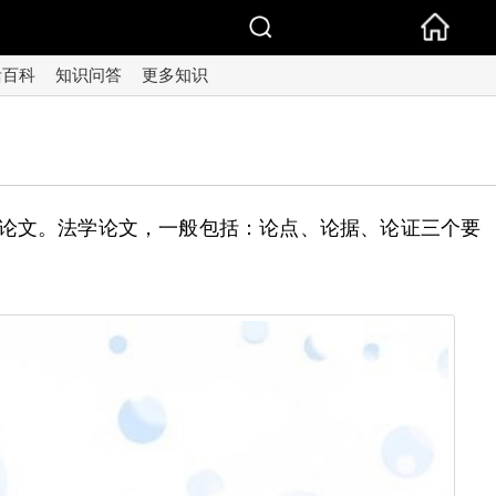
活百科
知识问答
更多知识
的论文。法学论文，一般包括：论点、论据、论证三个要