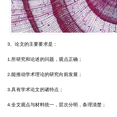
3、论文的主要要求是：
1.所研究和论述的问题，观点正确；
2.能推动学术理论的研究向前发展；
3.具有学术论文的诸特点；
4.全文观点与材料统一，层次分明，条理清楚；