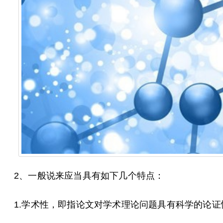
2、一般说来应当具有如下几个特点：
1.学术性，即指论文对学术理论问题具有科学的论证