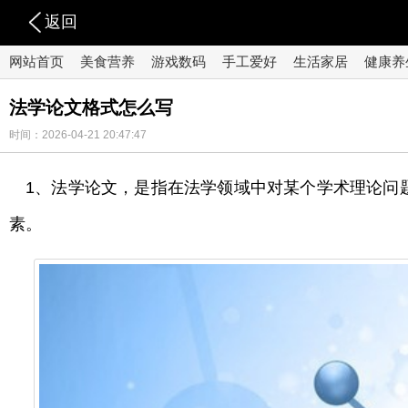
返回
网站首页
美食营养
游戏数码
手工爱好
生活家居
健康养
法学论文格式怎么写
时间：2026-04-21 20:47:47
1、法学论文，是指在法学领域中对某个学术理论问
素。