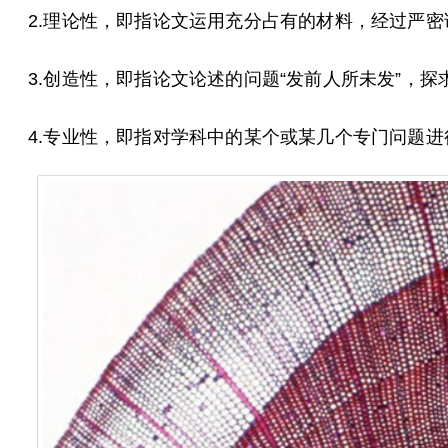
2.理论性，即指论文运用充分占有的材料，经过严密
3.创造性，即指论文论述的问题“发前人所未发”，
4.专业性，即指对学科中的某个或某几个专门问题