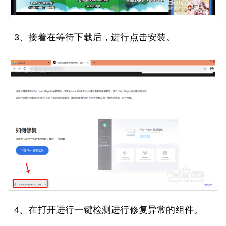
3、接着在等待下载后，进行点击安装。
4、在打开进行一键检测进行修复异常的组件。