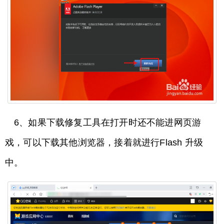
6、如果下载修复工具在打开时还不能进网页游
戏，可以下载其他浏览器，接着就进行Flash 升级
中。