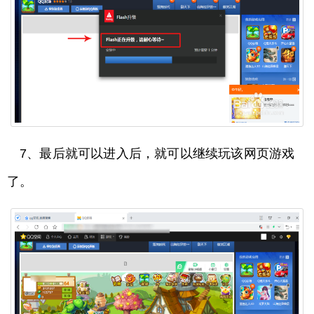
7、最后就可以进入后，就可以继续玩该网页游戏
了。