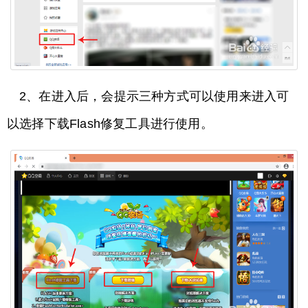
2、在进入后，会提示三种方式可以使用来进入可
以选择下载Flash修复工具进行使用。