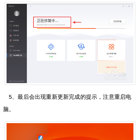
5、最后会出现重新更新完成的提示，注意重启电
脑。