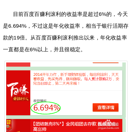
目前百度百赚利滚利的收益率是超过6%的，今天
是6.694%，不过这是年化收益率，相当于银行活期存
款的19倍。从百度百赚利滚利推出以来，年化收益率
一直都是在6%以上，并且很稳定。