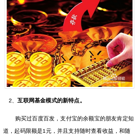
2、
互联网基金模式的新特点。
购买过百度百发，支付宝的余额宝的朋友肯定知
道，起码限额是1元，并且支持随时查看收益，和随