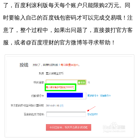
了，百度利滚利版每天每个账户只能限购2万元。同
时要输入自己的百度钱包密码才可以完成交易哦！注
意了，整个过程中，如果出问题了，直接拨打官方客
服，或者@百度理财的官方微博等寻求帮助！