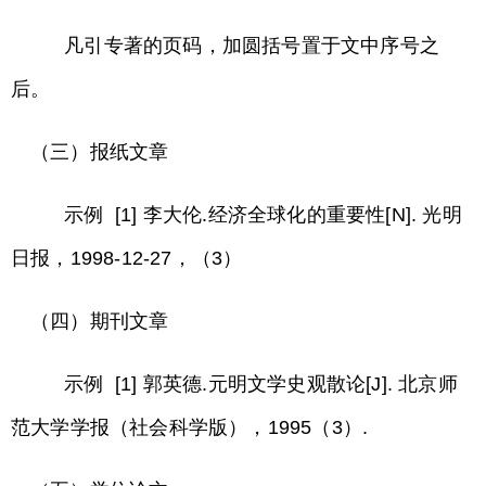
凡引专著的页码，加圆括号置于文中序号之
后。
（三）报纸文章
示例 [1] 李大伦.经济全球化的重要性[N]. 光明
日报，1998-12-27，（3）
（四）期刊文章
示例 [1] 郭英德.元明文学史观散论[J]. 北京师
范大学学报（社会科学版），1995（3）.