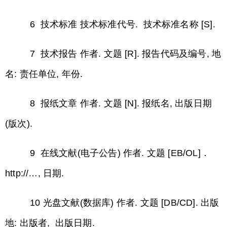
6 技术标准 技术标准代号. 技术标准名称 [S].
7 技术报告 作者. 文题 [R]. 报告代码及编号, 地
名: 责任单位, 年份.
8 报纸文章 作者. 文题 [N]. 报纸名, 出版日期
(版次).
9 在线文献(电子公告) 作者. 文题 [EB/OL]．
http://…, 日期.
10 光盘文献(数据库) 作者. 文题 [DB/CD]. 出版
地: 出版者, 出版日期.