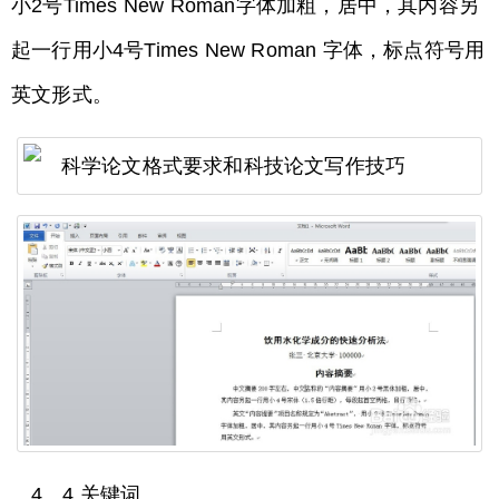
小2号Times New Roman字体加粗，居中，其内容另
起一行用小4号Times New Roman 字体，标点符号用
英文形式。
4、4 关键词