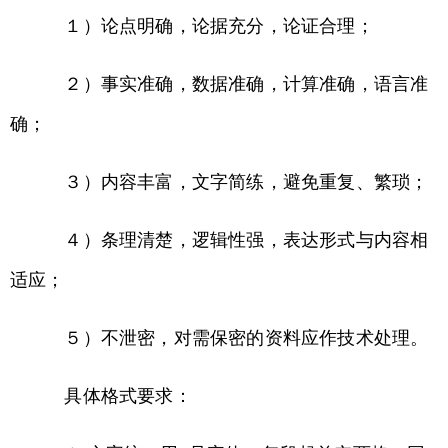
１）论点明确，论据充分，论证合理；
２）事实准确，数据准确，计算准确，语言准
确；
３）内容丰富，文字简练，避免重复、繁琐；
４）条理清楚，逻辑性强，表达形式与内容相
适应；
５）不泄密，对需保密的资料应作技术处理。
具体格式要求：