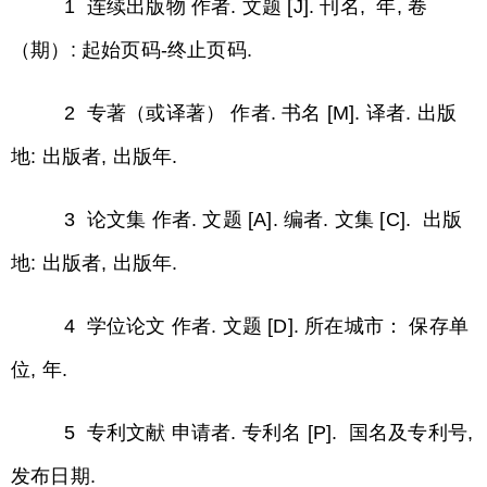
1 连续出版物 作者. 文题 [J]. 刊名, 年, 卷
（期）: 起始页码-终止页码.
2 专著（或译著） 作者. 书名 [M]. 译者. 出版
地: 出版者, 出版年.
3 论文集 作者. 文题 [A]. 编者. 文集 [C]. 出版
地: 出版者, 出版年.
4 学位论文 作者. 文题 [D]. 所在城市： 保存单
位, 年.
5 专利文献 申请者. 专利名 [P]. 国名及专利号,
发布日期.