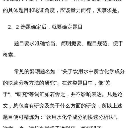
的具体题目和论证角度，应该量力而行，实事求是。
2、2 选题确定后，就要确定题目
题目要求准确恰当、简明扼要、醒目规范、便于
检索。
常见的繁琐题名如："关于饮用水中所含化学成分
的快速分析方法的研究"。在这类题目中，像"关
于"、"研究"等词汇如若舍之，并不影响表达。凡是论
文，总包含有研究及关于什么方面的研究，所以上述
题目便可精炼为："饮用水化学成分的快速分析法"。