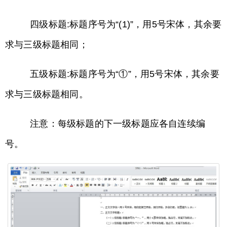
四级标题:标题序号为“(1)”，用5号宋体，其余要
求与三级标题相同；
五级标题:标题序号为“①”，用5号宋体，其余要
求与三级标题相同。
注意：每级标题的下一级标题应各自连续编
号。