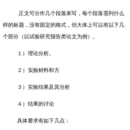
正文可分作几个段落来写，每个段落需列什么
样的标题，没有固定的格式，但大体上可以有以下几
个部分（以试验研究报告类论文为例）。
１）理论分析。
２）实验材料和方
３）实验结果及其分析
４）结果的讨论
具体要求有如下几点：