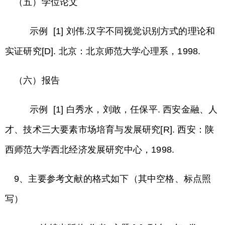
（五）学位论文
示例 [1] 刘伟.汉字不同视觉识别方式的理论和
实证研究[D]. 北京：北京师范大学心理系，1998.
（六）报告
示例 [1] 白秀水，刘敢，任保平. 西安金融、人
才、技术三大要素市场培育与发展研究[R]. 西安：陕
西师范大学西北经济发展研究中心，1998.
9、主要参考文献的格式如下（其中空格、标点照
写）