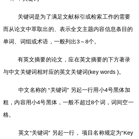
关键词是为了满足文献标引或检索工作的需要
而从论文中萃取出的、表示全文主题内容信息条目的
单词、词组或术语，一般列出3～8个。
有英文摘要的论文，应在英文摘要的下方著录
与中文关键词相对应的英文关键词(key words )。
中文名称的 “关键词” 另起一行用小4号黑体加
粗，内容用小4号黑体，一般不超过8个词，词间空一
格。
英文“关键词” 另起一行， 项目名称规定为“Key