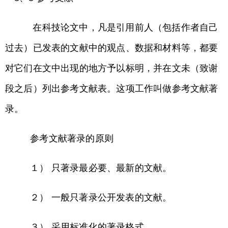
在科技论文中，凡是引用前人（包括作者自己
过去）已发表的文献中的观点、数据和材料等，都要
对它们在文中出现的地方予以标明，并在文未（致谢
段之后）列出参考文献表。这项工作叫做参考文献著
录。
参考文献著录的原则
１） 只著录最必要、最新的文献。
２） 一般只著录公开发表的文献。
３） 采用标准化的著录格式。