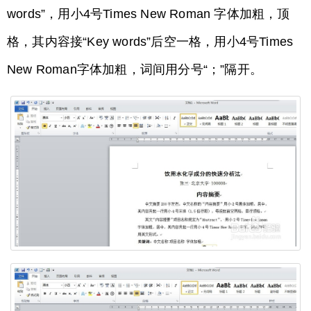
words”，用小4号Times New Roman 字体加粗，顶
格，其内容接“Key words”后空一格，用小4号Times
New Roman字体加粗，词间用分号“；”隔开。