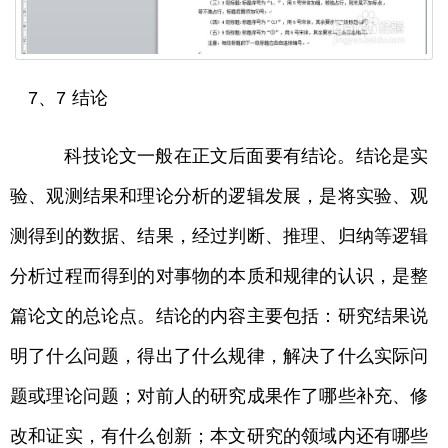
7、7 结论
科技论文一般在正文后面要有结论。结论是实
验、观测结果和理论分析的逻辑发展，是将实验、观
测得到的数据、结果，经过判断、推理、归纳等逻辑
分析过程而得到的对事物的本质和规律的认识，是整
篇论文的总论点。结论的内容主要包括：研究结果说
明了什么问题，得出了什么规律，解决了什么实际问
题或理论问题；对前人的研究成果作了哪些补充、修
改和证实，有什么创新；本文研究的领域内还有哪些