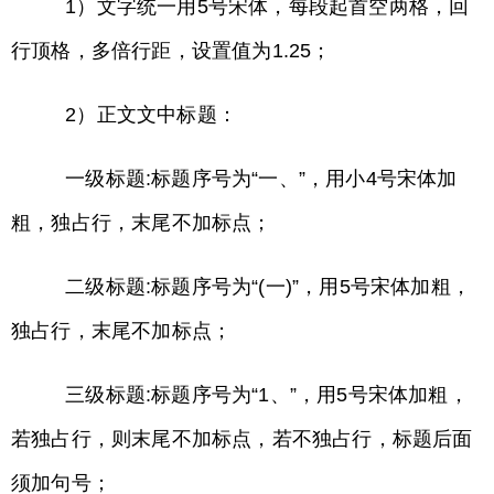
1）文字统一用5号宋体，每段起首空两格，回
行顶格，多倍行距，设置值为1.25；
2）正文文中标题：
一级标题:标题序号为“一、”，用小4号宋体加
粗，独占行，末尾不加标点；
二级标题:标题序号为“(一)”，用5号宋体加粗，
独占行，末尾不加标点；
三级标题:标题序号为“1、”，用5号宋体加粗，
若独占行，则末尾不加标点，若不独占行，标题后面
须加句号；