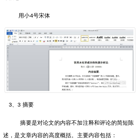
用小4号宋体
3、3 摘要
摘要是对论文的内容不加注释和评论的简短陈
述，是文章内容的高度概括。主要内容包括：