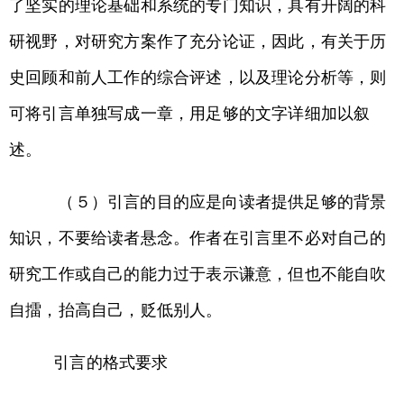
了坚实的理论基础和系统的专门知识，具有开阔的科
研视野，对研究方案作了充分论证，因此，有关于历
史回顾和前人工作的综合评述，以及理论分析等，则
可将引言单独写成一章，用足够的文字详细加以叙
述。
（５）引言的目的应是向读者提供足够的背景
知识，不要给读者悬念。作者在引言里不必对自己的
研究工作或自己的能力过于表示谦意，但也不能自吹
自擂，抬高自己，贬低别人。
引言的格式要求