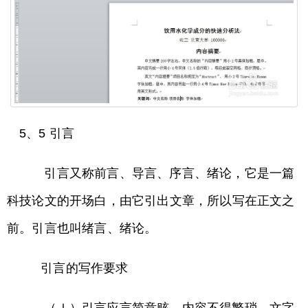
5、5 引言
引言又称前言、导言、序言、绪论，它是一篇
科技论文的开场白，由它引出文章，所以写在正文之
前。引言也叫绪言、绪论。
引言的写作要求