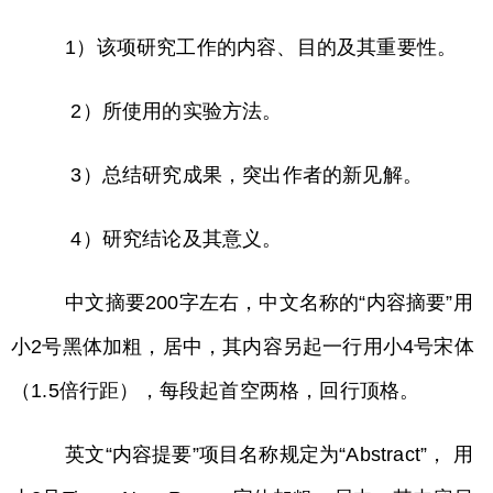
1）该项研究工作的内容、目的及其重要性。
2）所使用的实验方法。
3）总结研究成果，突出作者的新见解。
4）研究结论及其意义。
中文摘要200字左右，中文名称的“内容摘要”用
小2号黑体加粗，居中，其内容另起一行用小4号宋体
（1.5倍行距），每段起首空两格，回行顶格。
英文“内容提要”项目名称规定为“Abstract”， 用