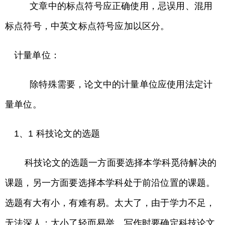
文章中的标点符号应正确使用，忌误用、混用
标点符号，中英文标点符号应加以区分。
计量单位：
除特殊需要，论文中的计量单位应使用法定计
量单位。
1、1 科技论文的选题
科技论文的选题一方面要选择本学科觅待解决的
课题，另一方面要选择本学科处于前沿位置的课题。
选题有大有小，有难有易。太大了，由于学力不足，
无法深人；太小了轻而易举。写作时要确定科技论文