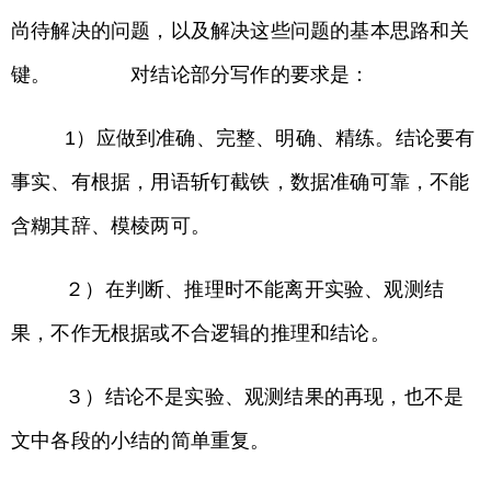
尚待解决的问题，以及解决这些问题的基本思路和关
键。 对结论部分写作的要求是：
1）应做到准确、完整、明确、精练。结论要有
事实、有根据，用语斩钉截铁，数据准确可靠，不能
含糊其辞、模棱两可。
２）在判断、推理时不能离开实验、观测结
果，不作无根据或不合逻辑的推理和结论。
３）结论不是实验、观测结果的再现，也不是
文中各段的小结的简单重复。