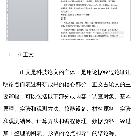
6、６正文
正文是科技论文的主体，是用论据经过论证证
明论点而表述科研成果的核心部分。正义占论文的主
要篇幅，可以包括以下部分或内容：调查对象、基本
原理、实验和观测方法、仪器设备、材料原料。实验
和观测结果、计算方法和编程原理、数据资料、经过
加工整理的图表、形成的论点和导出的结论等。