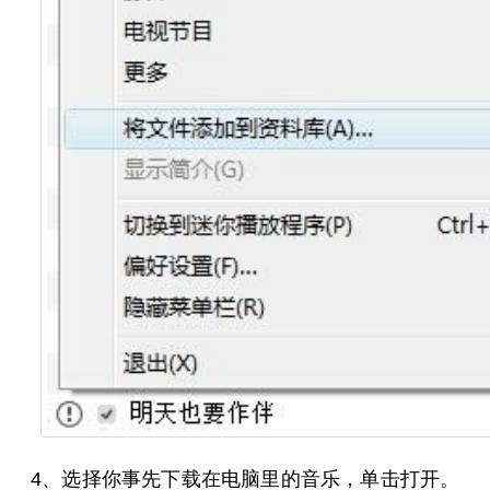
4、选择你事先下载在电脑里的音乐，单击打开。