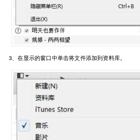
3、在显示的窗口中单击将文件添加到资料库。