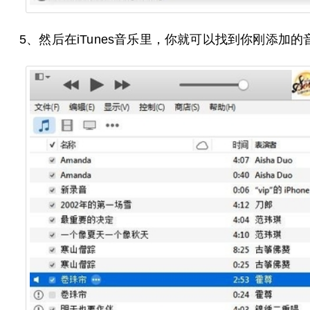
5、然后在iTunes音乐里，你就可以找到你刚添加的