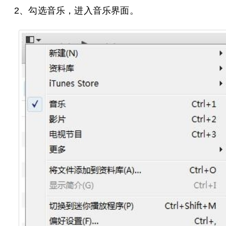
2、勾选音乐，进入音乐界面。