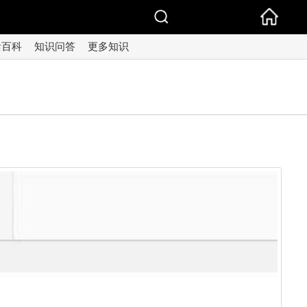
活百科
知识问答
更多知识