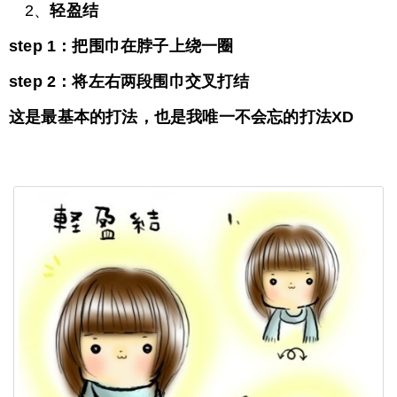
2、
轻盈结
step 1：把围巾在脖子上绕一圈
step 2：将左右两段围巾交叉打结
这是最基本的打法，也是我唯一不会忘的打法XD