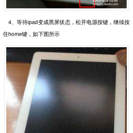
4、等待ipad变成黑屏状态，松开电源按键，继续按
住home键，如下图所示