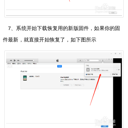
7、系统开始下载恢复用的新版固件，如果你的固
件最新，就直接开始恢复了，如下图所示