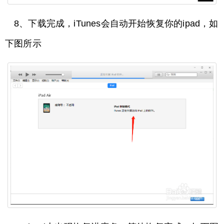
8、下载完成，iTunes会自动开始恢复你的ipad，如
下图所示