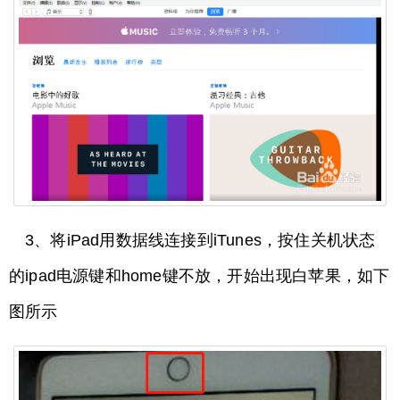
3、将iPad用数据线连接到iTunes，按住关机状态
的ipad电源键和home键不放，开始出现白苹果，如下
图所示