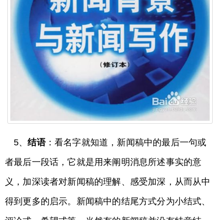
5、
结语
：看名字就知道，新闻稿中的最后一句或
者最后一段话，它就是用来阐明消息所述事实的意
义，加深读者对新闻稿的理解、感受加深，从而从中
得到更多的启示。新闻稿中的结尾方式分为小结式、