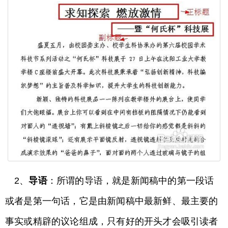
2、
导语
：所谓的导语，就是新闻稿中的第一段话
或者是第一句话，它是由新闻稿中最新鲜、最主要的
事实或精辟的议论组成，只有好的开头才会吸引读者