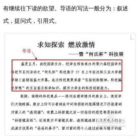
有继续往下读的欲望。导语的写法一般分为：叙述
式，提问式，引用式。