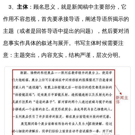
3、
主体
：顾名思义，就是新闻稿中主要部分，它
作用不容忽视，首先要承接导语，阐述导语所揭示的
主题（或者是回答导语中提出的问题），然后要对消
息事实作具体的叙述与展开。书写主体时候需要注
意：主题突出，内容充实，结构严谨，层次分明。