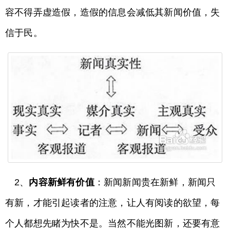
容不得弄虚造假，造假的信息会减低其新闻价值，失
信于民。
2、
内容新鲜有价值
：新闻新闻贵在新鲜，新闻只
有新，才能引起读者的注意，让人有阅读的欲望，每
个人都想先睹为快不是。当然不能光图新，还要有意