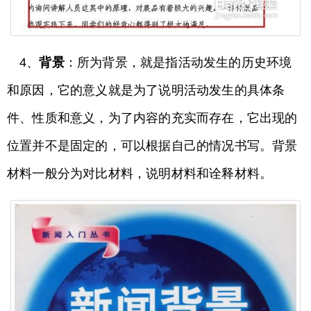
4、
背景
：所为背景，就是指活动发生的历史环境
和原因，它的意义就是为了说明活动发生的具体条
件、性质和意义，为了内容的充实而存在，它出现的
位置并不是固定的，可以根据自己的情况书写。背景
材料一般分为对比材料，说明材料和诠释材料。