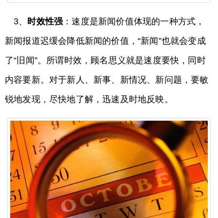
3、
时效性强
：速度是新闻价值体现的一种方式，
新闻报道迟缓会降低新闻的价值，“新闻”也就会变成
了“旧闻”。所谓时效，顾名思义就是速度要快，同时
内容要新。对于新人、新事、新情况、新问题，要敏
锐地发现，尽快地了解，迅速及时地反映。