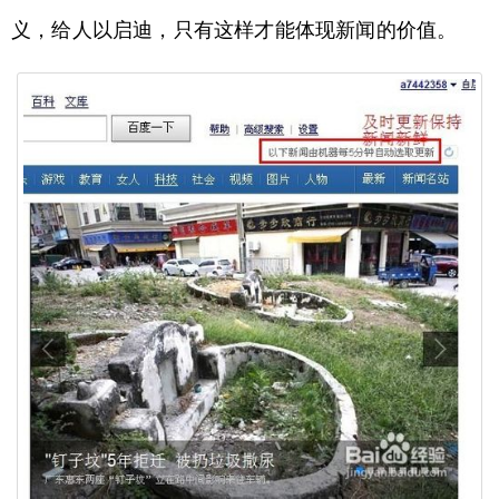
义，给人以启迪，只有这样才能体现新闻的价值。