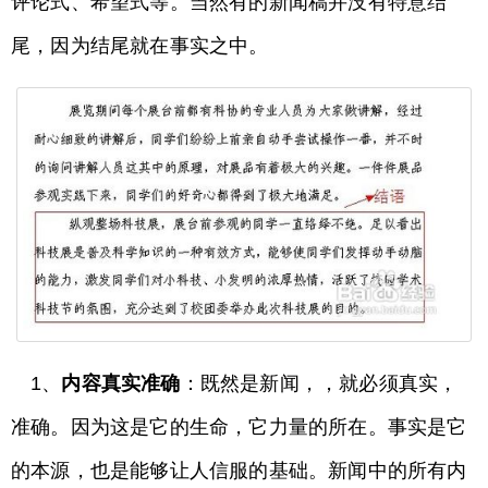
评论式、希望式等。当然有的新闻稿并没有特意结
尾，因为结尾就在事实之中。
1、
内容真实准确
：既然是新闻，，就必须真实，
准确。因为这是它的生命，它力量的所在。事实是它
的本源，也是能够让人信服的基础。新闻中的所有内