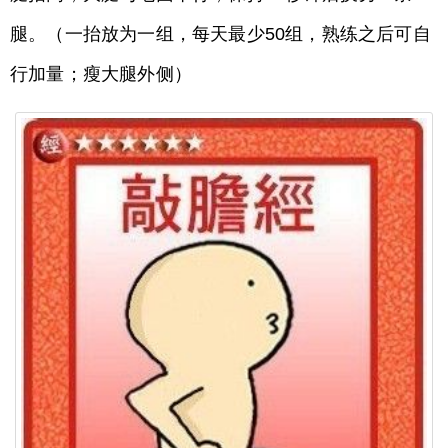
腿。（一抬放为一组，每天最少50组，熟练之后可自
行加量；瘦大腿外侧）