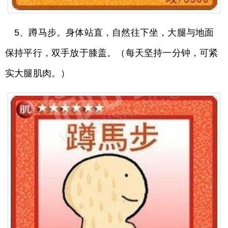
5、蹲马步。身体站直，自然往下坐，大腿与地面
保持平行，双手放于膝盖。（每天坚持一分钟，可紧
实大腿肌肉。）