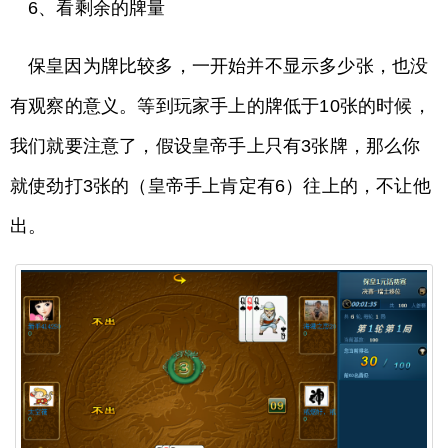
6、看剩余的牌量
保皇因为牌比较多，一开始并不显示多少张，也没
有观察的意义。等到玩家手上的牌低于10张的时候，
我们就要注意了，假设皇帝手上只有3张牌，那么你
就使劲打3张的（皇帝手上肯定有6）往上的，不让他
出。