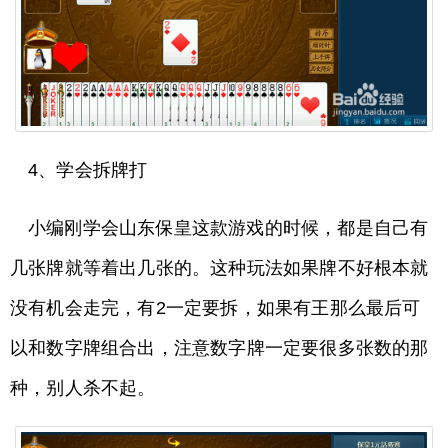
4、学会拆牌打
小编刚学会山东保皇这款游戏的时候，都是自己有
几张牌就等着出几张的。这种玩法如果牌不好根本就
没有机会走完，有2一定要拆，如果有王那么最后可
以和数字牌组合出，注意数字牌一定要很多张数的那
种，别人杀不起。