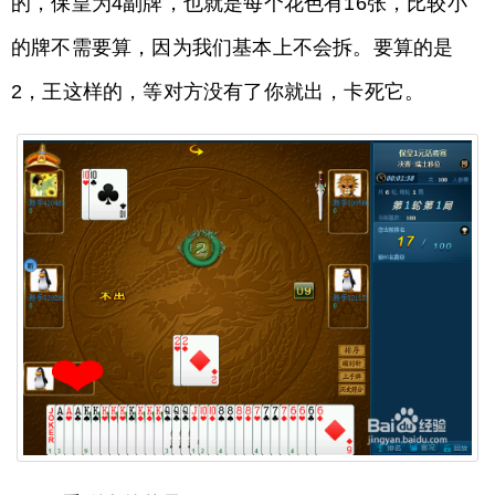
的，保皇为4副牌，也就是每个花色有16张，比较小
的牌不需要算，因为我们基本上不会拆。要算的是
2，王这样的，等对方没有了你就出，卡死它。