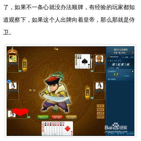
了，如果不一条心就没办法顺牌，有经验的玩家都知
道观察下，如果这个人出牌向着皇帝，那么那就是侍
卫。