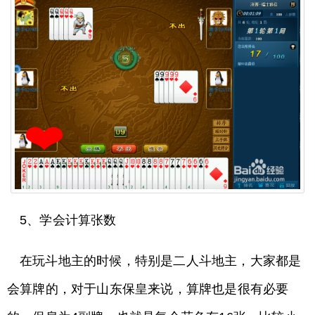
5、学会计算张数
在玩斗地主的时候，特别是二人斗地主，大家都是
会算牌的，对于山东保皇来说，算牌也是很有必要