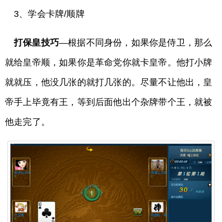
3、学会卡牌/顺牌
打保皇技巧
—根据不同身份，如果你是侍卫，那么
就给皇帝顺，如果你是革命党你就卡皇帝。他打小牌
就就压，他没几张的就打几张的。尽量不让他出，皇
帝手上毕竟有王，等到后面他出个杂牌带个王，就被
他走完了。