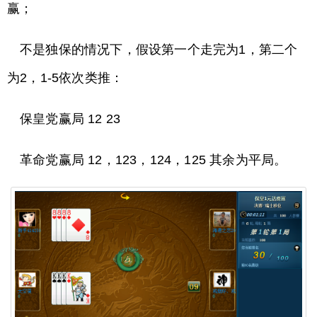
赢；
不是独保的情况下，假设第一个走完为1，第二个
为2，1-5依次类推：
保皇党赢局 12 23
革命党赢局 12，123，124，125 其余为平局。