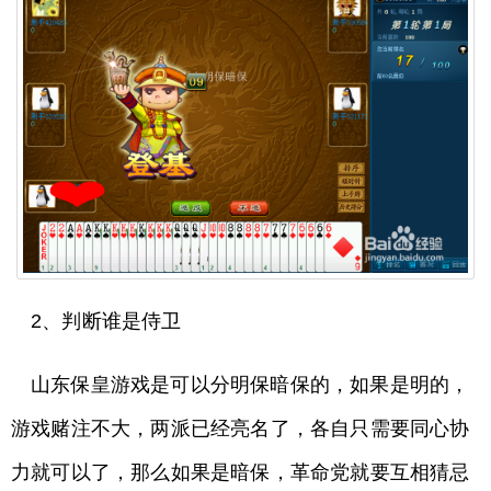
2、判断谁是侍卫
山东保皇游戏是可以分明保暗保的，如果是明的，
游戏赌注不大，两派已经亮名了，各自只需要同心协
力就可以了，那么如果是暗保，革命党就要互相猜忌