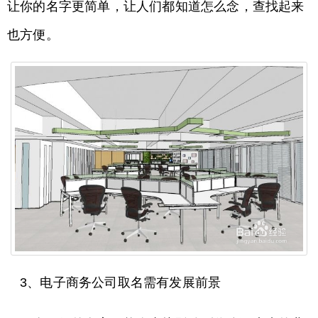
让你的名字更简单，让人们都知道怎么念，查找起来
也方便。
3、电子商务公司取名需有发展前景