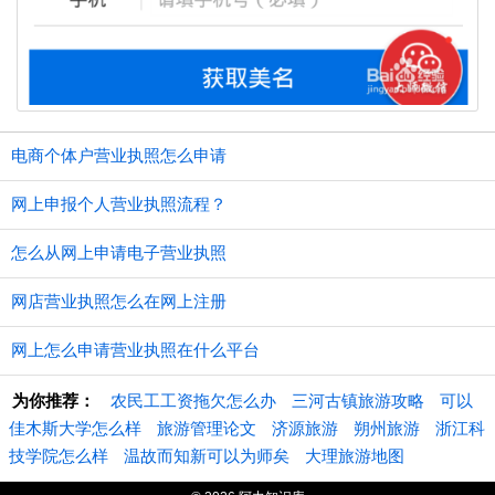
电商个体户营业执照怎么申请
网上申报个人营业执照流程？
怎么从网上申请电子营业执照
网店营业执照怎么在网上注册
网上怎么申请营业执照在什么平台
为你推荐：
农民工工资拖欠怎么办
三河古镇旅游攻略
可以
佳木斯大学怎么样
旅游管理论文
济源旅游
朔州旅游
浙江科
技学院怎么样
温故而知新可以为师矣
大理旅游地图