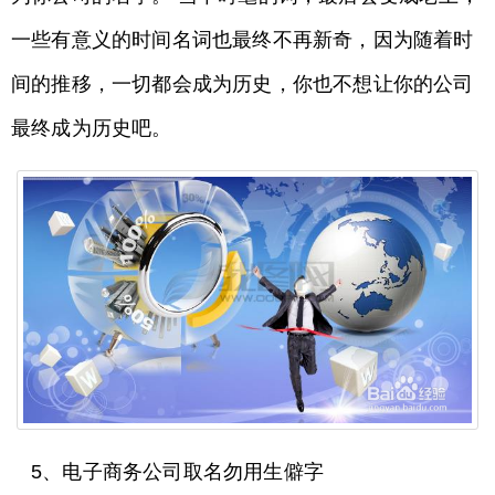
一些有意义的时间名词也最终不再新奇，因为随着时
间的推移，一切都会成为历史，你也不想让你的公司
最终成为历史吧。
5、电子商务公司取名勿用生僻字