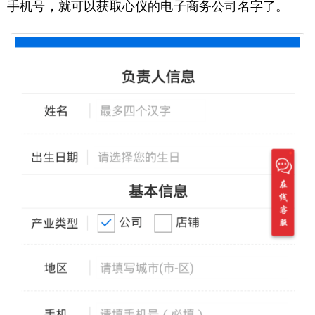
手机号，就可以获取心仪的电子商务公司名字了。