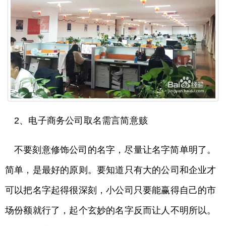
2、电子商务公司取名需言简意赅
不要刻意修饰公司的名字，尽量让名字简单明了。
简单，是最好的原则。要知道只有大的公司和企业才
可以把名字起得很深刻，小公司只要能赢得自己的市
场份额就行了，起个玄妙的名字反而让人不明所以。