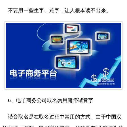
不要用一些生字、难字，让人根本读不出来。
6、电子商务公司取名勿用庸俗谐音字
谐音取名是在取名过程中常用的方式。由于中国汉