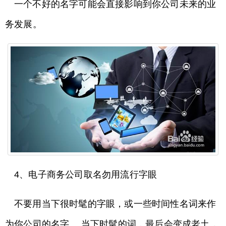
一个不好的名字可能会直接影响到你公司未来的业
务发展。
4、电子商务公司取名勿用流行字眼
不要用当下很时髦的字眼，或一些时间性名词来作
为你公司的名字。 当下时髦的词，最后会变成老土，