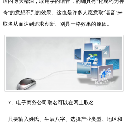
语的博大精深，取用字的谐音，的确具有“化腐朽为神
奇”的意想不到的效果。这也是许多人愿意取“谐音”来
取名从而达到追求创新、别具一格效果的原因。
7、电子商务公司取名可以在网上取名
只要输入姓氏、生辰八字、选择产业类型、地区和