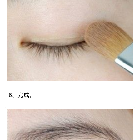
6、完成。