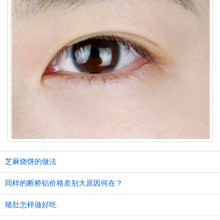
芝麻烧饼的做法
同样的断桥铝价格差别大原因何在？
猪肚怎样做好吃