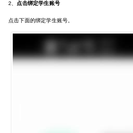
2、
点击绑定学生账号
点击下面的绑定学生账号。