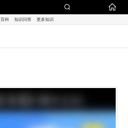
活百科
知识问答
更多知识