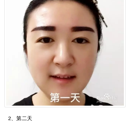
2、第二天