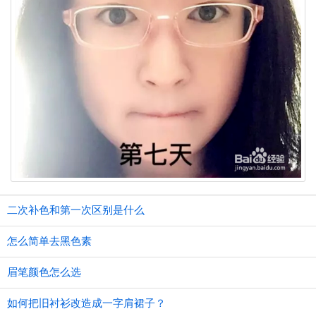
二次补色和第一次区别是什么
怎么简单去黑色素
眉笔颜色怎么选
如何把旧衬衫改造成一字肩裙子？