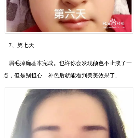
7、第七天
眉毛掉痂基本完成。也许你会发现颜色不止淡了一
点，但是别担心，补色后就能看到美美效果了。