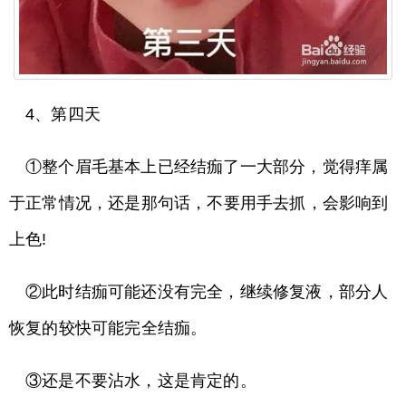
4、第四天
①整个眉毛基本上已经结痂了一大部分，觉得痒属
于正常情况，还是那句话，不要用手去抓，会影响到
上色!
②此时结痂可能还没有完全，继续修复液，部分人
恢复的较快可能完全结痂。
③还是不要沾水，这是肯定的。