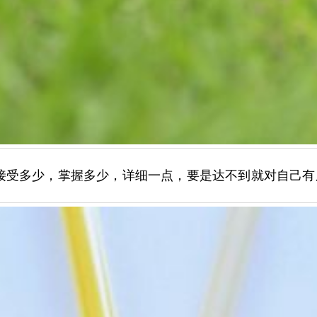
接受多少，掌握多少，详细一点，要是达不到就对自己