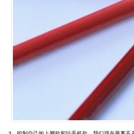
3、控制自己的上网欲和玩手机欲。我们现在最离不