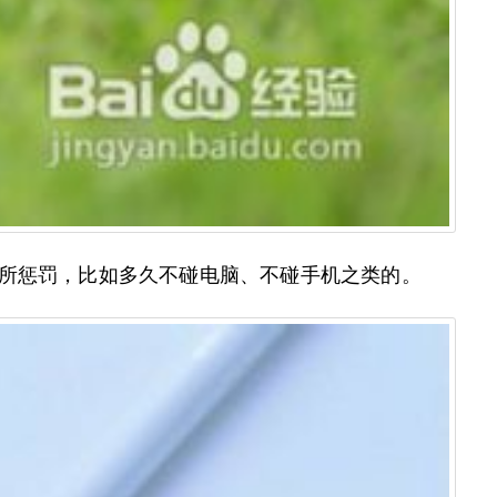
有所惩罚，比如多久不碰电脑、不碰手机之类的。