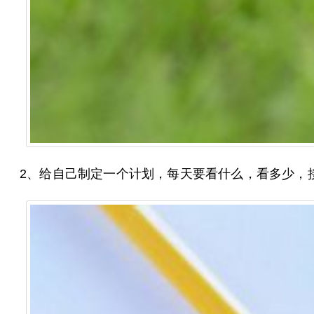
2、给自己制定一个计划，每天要看什么，看多少，