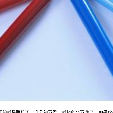
开的就是手机了，几分钟不看，就烧的坐不住了。如果