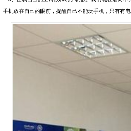
手机放在自己的眼前，提醒自己不能玩手机，只有有电