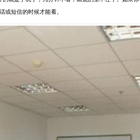
话或短信的时候才能看。