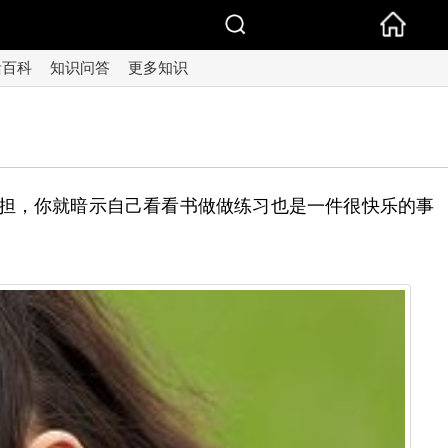
活百科
知识问答
更多知识
负担，你就暗示自己看看书做做练习也是一件很快乐的事