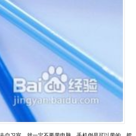
你去自习室，就一定不要带电脑，手机倒是可以带的，把