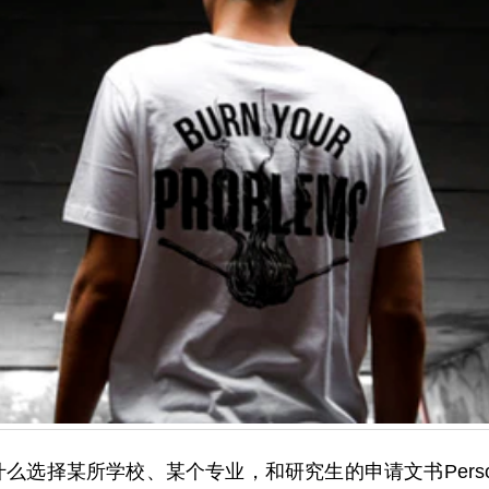
择某所学校、某个专业，和研究生的申请文书Personal