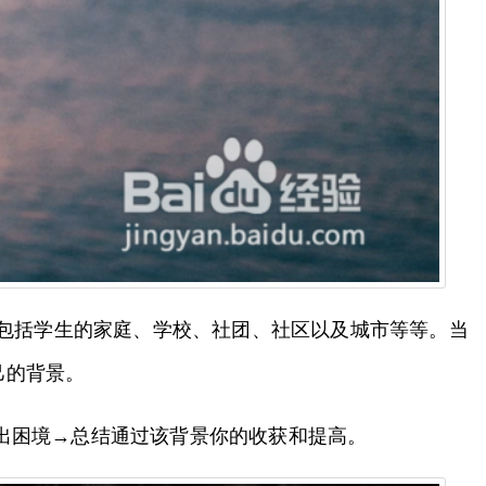
包括学生的家庭、学校、社团、社区以及城市等等。当
自己的背景。
出困境→总结通过该背景你的收获和提高。