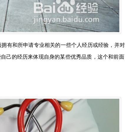
须拥有和所申请专业相关的一些个人经历或经验，并对
些自己的经历来体现自身的某些优秀品质，这个和前面