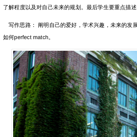
了解程度以及对自己未来的规划。最后学生要重点描
写作思路： 阐明自己的爱好，学术兴趣，未来的发
如何perfect match。