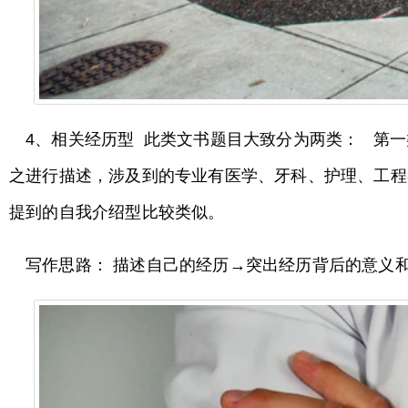
4、相关经历型 此类文书题目大致分为两类： 第
之进行描述，涉及到的专业有医学、牙科、护理、工程
提到的自我介绍型比较类似。
写作思路： 描述自己的经历→突出经历背后的意义