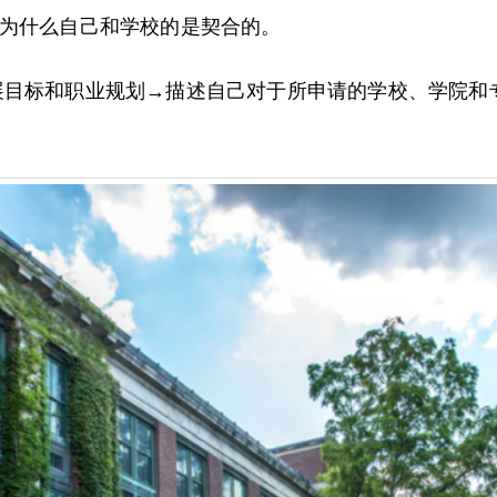
述为什么自己和学校的是契合的。
展目标和职业规划→描述自己对于所申请的学校、学院和