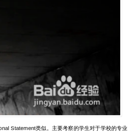
 Statement类似。主要考察的学生对于学校的专业