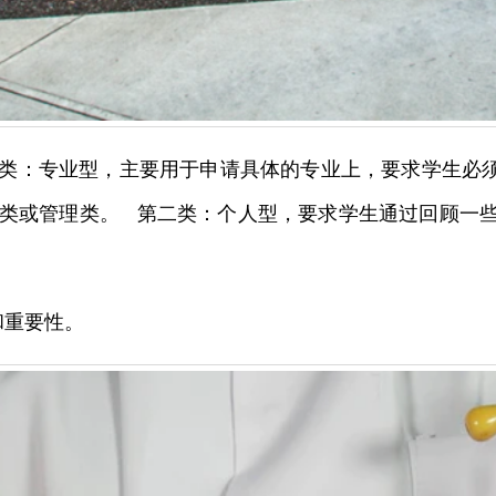
一类：专业型，主要用于申请具体的专业上，要求学生必
类或管理类。 第二类：个人型，要求学生通过回顾一
和重要性。