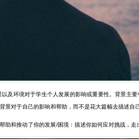
景以及环境对于学生个人发展的影响或重要性。背景主要
该背景对于自己的影响和帮助，而不是花大篇幅去描述
帮助和推动了你的发展/困境：描述你如何应对挑战，走