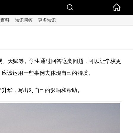
活百科
知识问答
更多知识
观、天赋等。学生通过回答这类问题，可以让学校更
，应该运用一些事例去体现自己的特质。
行升华，写出对自己的影响和帮助。