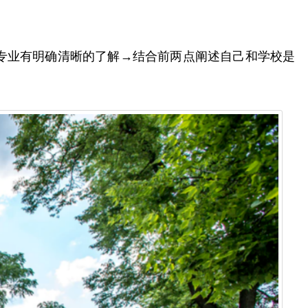
专业有明确清晰的了解→结合前两点阐述自己和学校是