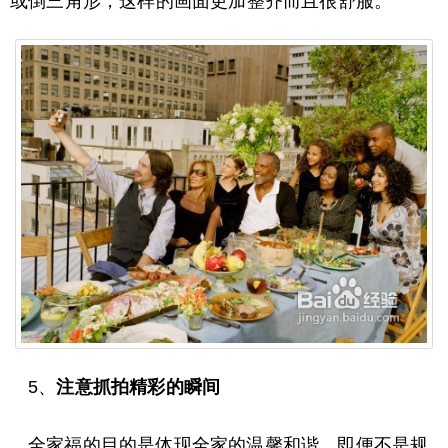
或倒三角形，这样的画面更加整齐而且很舒服。
5、
注意抓拍精彩的瞬间
全家福的目的是体现全家的温馨和谐，即便不是规