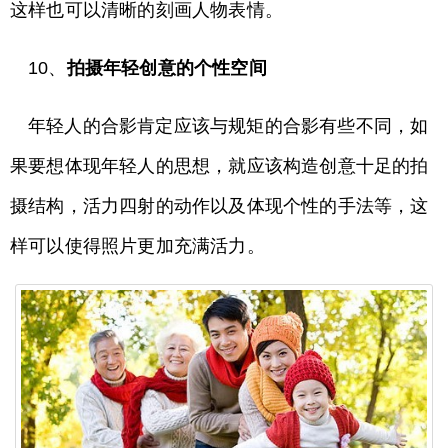
这样也可以清晰的刻画人物表情。
10、
拍摄年轻创意的个性空间
年轻人的合影肯定应该与规矩的合影有些不同，如
果要想体现年轻人的思想，就应该构造创意十足的拍
摄结构，活力四射的动作以及体现个性的手法等，这
样可以使得照片更加充满活力。