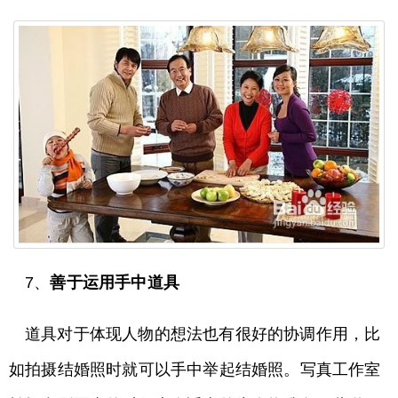
7、
善于运用手中道具
道具对于体现人物的想法也有很好的协调作用，比
如拍摄结婚照时就可以手中举起结婚照。写真工作室