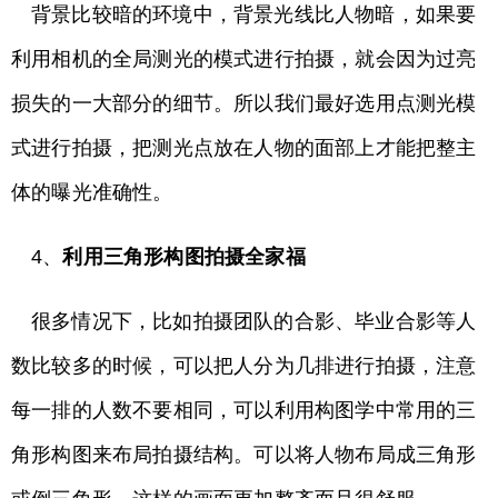
背景比较暗的环境中，背景光线比人物暗，如果要
利用相机的全局测光的模式进行拍摄，就会因为过亮
损失的一大部分的细节。所以我们最好选用点测光模
式进行拍摄，把测光点放在人物的面部上才能把整主
体的曝光准确性。
4、
利用三角形构图拍摄全家福
很多情况下，比如拍摄团队的合影、毕业合影等人
数比较多的时候，可以把人分为几排进行拍摄，注意
每一排的人数不要相同，可以利用构图学中常用的三
角形构图来布局拍摄结构。可以将人物布局成三角形