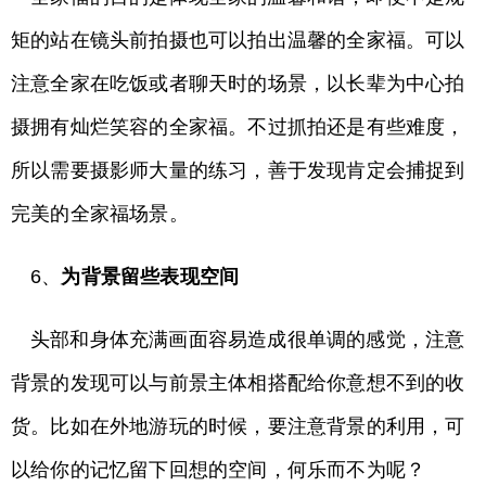
矩的站在镜头前拍摄也可以拍出温馨的全家福。可以
注意全家在吃饭或者聊天时的场景，以长辈为中心拍
摄拥有灿烂笑容的全家福。不过抓拍还是有些难度，
所以需要摄影师大量的练习，善于发现肯定会捕捉到
完美的全家福场景。
6、
为背景留些表现空间
头部和身体充满画面容易造成很单调的感觉，注意
背景的发现可以与前景主体相搭配给你意想不到的收
货。比如在外地游玩的时候，要注意背景的利用，可
以给你的记忆留下回想的空间，何乐而不为呢？