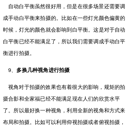
自动白平衡虽然很好用，但是在很多场景还需要调
成手动白平衡来拍摄的。比如在一些灯光颜色偏黄的
时候，灯光的颜色就会影响到白平衡。这是对于自动
白平衡已经不能满足了，所以我们需要调成手动白平
衡进行拍摄。
9、
多换几种视角进行拍摄
视角对于拍摄的效果也有着很大的影响，规矩的拍
摄合影和全家福已经不能满足现在人们的欣赏水平
了。所以最好换一种视角，利用全新的视角和方式来
布局和拍摄。比如可以利用仰视拍摄或者俯视拍摄，