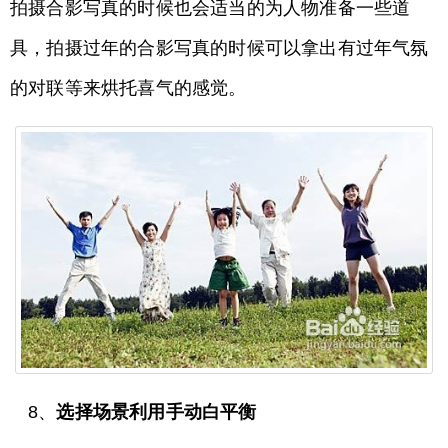
拍摄合影写真的时候也会适当的为人物准备一些道
具，拍摄过年的合影写真的时候可以拿出有过年气氛
的对联等来烘托喜气的感觉。
8、
选择场景利用手动白平衡