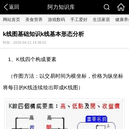
返回
阿力知识库
网站首页
美食营养
游戏数码
手工爱好
生活家居
健康养
k线图基础知识k线基本形态分析
时间：2026-04-21 14:36:02
1、K线四个构成要素
（作图方法：以交易时间为横坐标，价格为纵坐标
将每日的K线连续绘出即成K线图）