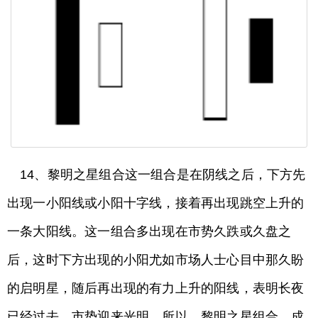
14、黎明之星组合这一组合是在阴线之后，下方先
出现一小阳线或小阳十字线，接着再出现跳空上升的
一条大阳线。这一组合多出现在市势久跌或久盘之
后，这时下方出现的小阳尤如市场人士心目中那久盼
的启明星，随后再出现的有力上升的阳线，表明长夜
已经过去，市势迎来光明。所以，黎明之星组合，成