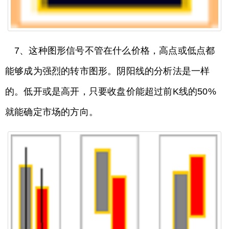
7、这种图形信号不管在什么价格，高点或低点都
能够成为强烈的转市图形。阴阳线的分析法是一样
的。低开或是高开，只要收盘价能超过前K线的50%
就能确定市场的方向。