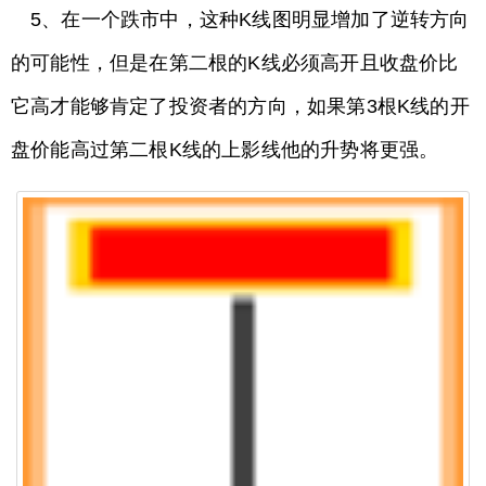
5、在一个跌市中，这种K线图明显增加了逆转方向
的可能性，但是在第二根的K线必须高开且收盘价比
它高才能够肯定了投资者的方向，如果第3根K线的开
盘价能高过第二根K线的上影线他的升势将更强。