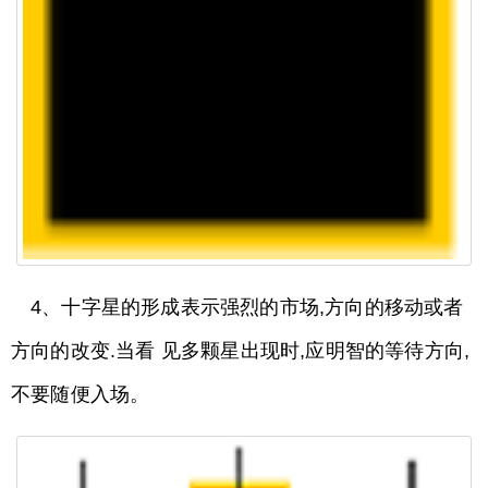
4、十字星的形成表示强烈的市场,方向的移动或者
方向的改变.当看 见多颗星出现时,应明智的等待方向,
不要随便入场。