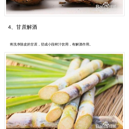
4、甘蔗解酒
将洗净除皮的甘蔗，切成小段榨汁饮用，有解酒作用。