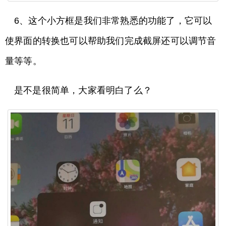
6、这个小方框是我们非常熟悉的功能了，它可以
使界面的转换也可以帮助我们完成截屏还可以调节音
量等等。
是不是很简单，大家看明白了么？