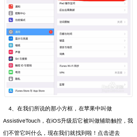
4、在我们所说的那小方框，在苹果中叫做
AssistiveTouch，在iOS升级后它被叫做辅助触控，我
们不管它叫什么，现在我们就找到啦！点击进去