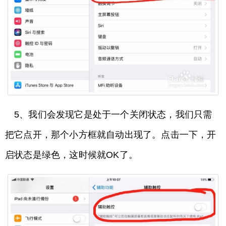
5、我们会发现它是处于一个关闭状态，我们只需
把它点开，那个小方框就自动出现了。点击一下，开
启状态是绿色，这时候就OK了。