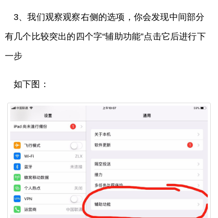
3、我们观察观察右侧的选项，你会发现中间部分
有几个比较突出的四个字“辅助功能”点击它后进行下
一步
如下图：