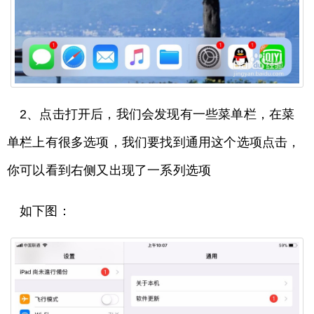
2、点击打开后，我们会发现有一些菜单栏，在菜
单栏上有很多选项，我们要找到通用这个选项点击，
你可以看到右侧又出现了一系列选项
如下图：