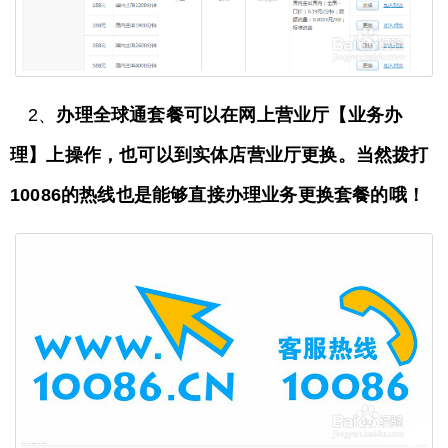
2、
办理全球通套餐可以在网上营业厅【业务办
理】上操作，也可以到实体店营业厅更换。当然拨打
10086的热线也是能够直接办理业务更换套餐的哦！