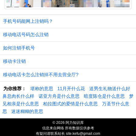
手机号码能网上注销吗？
移动电话号码怎么注销
如何注销手机号
移动卡注销
移动电话卡怎么注销掉不用去营业厅?
为你推荐：
堪称的意思
11月开什么花
送男生礼物送什么好
鼻息肉长什么样
诺亚方舟是什么意思
暗度陈仓是什么意思
梦
见相亲是什么意思
柏拉图式的爱情是什么意思
万圣节什么意
思
迷迷糊糊的意思
© 2026 阿力知识库
信息来自网络 所有数据仅供参考
有疑问请联系站长 site.kefu@gmail.com