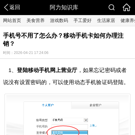
返回
阿力知识库
网站首页
美食营养
游戏数码
手工爱好
生活家居
健康养
手机号不用了怎么办？移动手机卡如何办理注
销？
时间：2026-04-21 17:24:06
1、
登陆移动手机网上营业厅
，如果忘记密码或者
说没有设置密码的，可以使用动态手机验证码登陆。