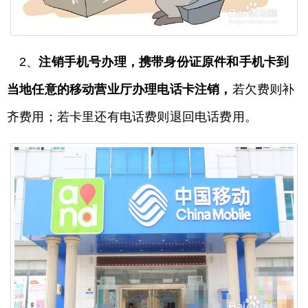
2、
注销手机号办理，携带身份证原件和手机卡到
当地任意的移动营业厅办理电话卡注销，
若欠费则补
齐费用；若卡里还有电话费则退回电话费用。