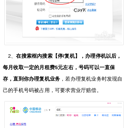
2、
在搜索框内搜索【停/复机】，办理停机以后，
每月收取一定的月租费5元左右，号码可以一直保
存，直到你办理复机业务
，若办理复机业务时发现自
己的手机号码被占用，可要求营业厅赔偿。