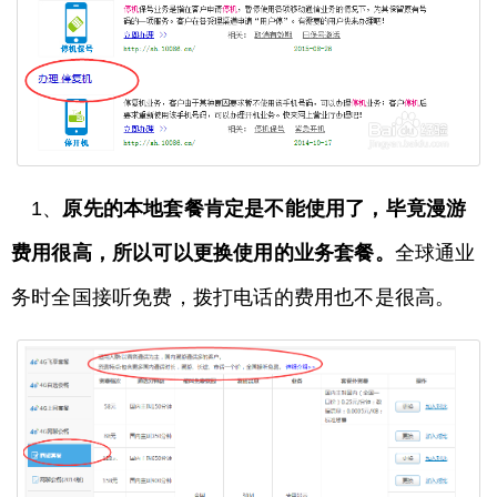
1、
原先的本地套餐肯定是不能使用了，毕竟漫游
费用很高，所以可以更换使用的业务套餐。
全球通业
务时全国接听免费，拨打电话的费用也不是很高。