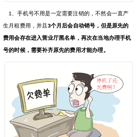
1、手机号不用是一定需要注销的，不然会一直产
生月租费用，并且
3个月后会自动销号，但是原先的
费用会存在进入营业厅黑名单，再次在当地办理手机
号的时候，需要补齐原先的费用才能办理。