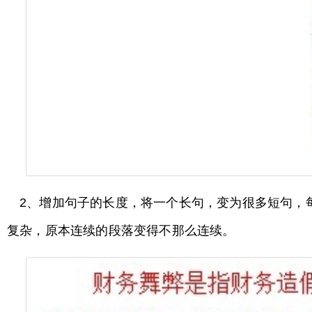
2、增加句子的长度，将一个长句，变为很多短句，每个短
复杂，原本连续的段落变得不那么连续。