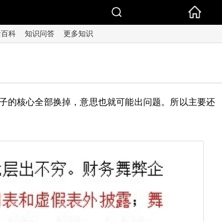
活百科
知识问答
更多知识
句子的核心全部换掉，意思也就可能出问题。所以主要还