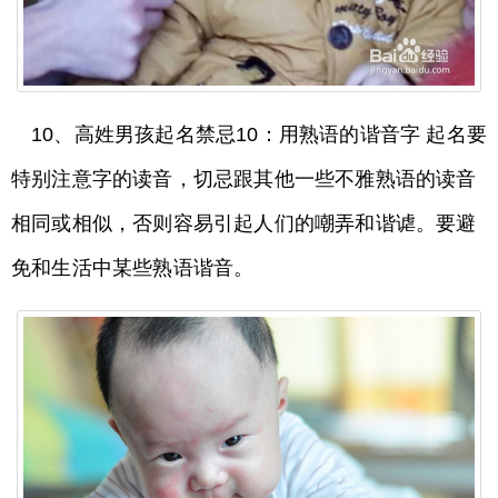
10、高姓男孩起名禁忌10：用熟语的谐音字 起名要
特别注意字的读音，切忌跟其他一些不雅熟语的读音
相同或相似，否则容易引起人们的嘲弄和谐谑。要避
免和生活中某些熟语谐音。