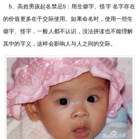
5、高姓男孩起名禁忌5：用生僻字、怪字 名字存在
的价值更多在于交际使用。如果命名时，使用一些生
僻字、怪字，一般人都不认识，没法拼读也不能理解
其中的字义，这样会影响人与人之间的交际。