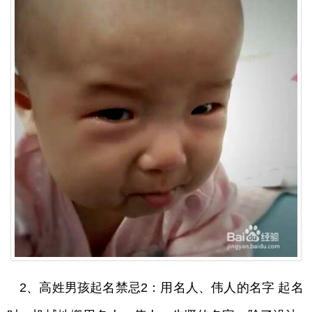
2、高姓男孩起名禁忌2：用名人、伟人的名字 起名