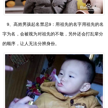
9、高姓男孩起名禁忌9：用祖先的名字用祖先的名
字为名，会被视为对祖先的不敬，另外还会打乱辈分
的顺序，让人无法分辨身份。