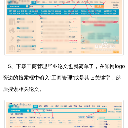
5、下载工商管理毕业论文也就简单了，在知网logo
旁边的搜索框中输入“工商管理”或是其它关键字，然
后搜索相关论文。