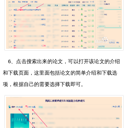
6、点击搜索出来的论文，可以打开该论文的介绍
和下载页面，这里面包括论文的简单介绍和下载选
项，根据自己的需要选择下载即可。