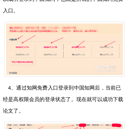
入口。
4、通过知网免费入口登录到中国知网后，当前已
经是高权限会员的登录状态了。现在就可以成功下载
论文了。