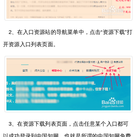
2、在入口资源站的导航菜单中，点击“资源下载”打
开资源入口列表页面。
3、在资源下载列表页面，点击任意某个入口都可
以成功登录到中国知网，也就是所谓的中国知网免费