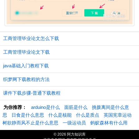
工商管理毕业论文怎么下载
工商管理毕业论文下载
java基础入门教程下载
织梦网下载教程的方法
课件下载步骤-普通下载教程
为你推荐：
arduino是什么
面筋是什么
挑拨离间是什么意
思
日食是什么意思
什么是核能
什么是质点
英国宪章运动
树欲静而风不止是什么意思
一级运动员
蚂蚁森林有什么用
© 2026 阿力知识库