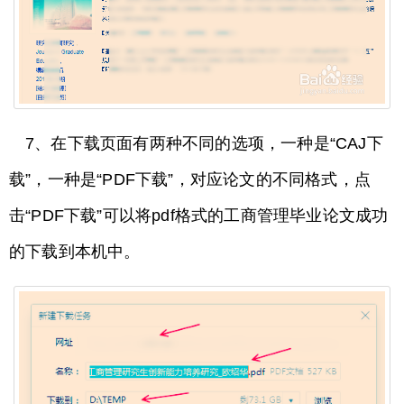
7、在下载页面有两种不同的选项，一种是“CAJ下
载”，一种是“PDF下载”，对应论文的不同格式，点
击“PDF下载”可以将pdf格式的工商管理毕业论文成功
的下载到本机中。