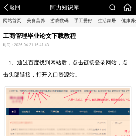
返回
阿力知识库
网站首页
美食营养
游戏数码
手工爱好
生活家居
健康养
工商管理毕业论文下载教程
时间：2026-04-21 16:41:43
1、通过百度找到网站后，点击链接登录网站，点
击头部链接，打开入口资源站。