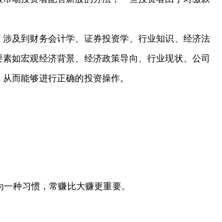
，涉及到财务会计学、证券投资学、行业知识、经济法
要素如宏观经济背景、经济政策导向、行业现状、公司
，从而能够进行正确的投资操作。
为一种习惯，常赚比大赚更重要。