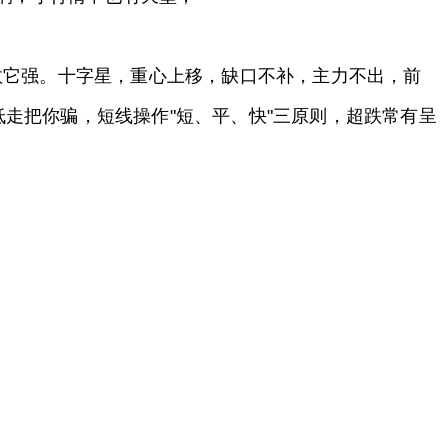
数它强。十字星，重心上移，缺口不补，主力不出，前
走把你骗，短线操作"短、平、快"三原则，超跌常有呈