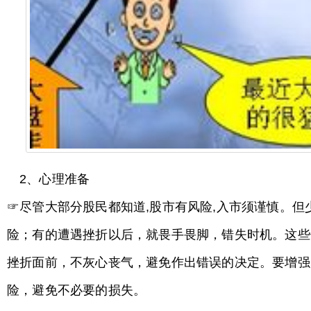
2、心理准备
☞尽管大部分股民都知道,股市有风险,入市须谨慎。
险；有的遭遇挫折以后，就畏手畏脚，错失时机。这些
挫折面前，不灰心丧气，避免作出错误的决定。要增强
险，避免不必要的损失。