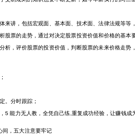
体来讲，包括宏观面、基本面、技术面、法律法规等等
析股票的走势，通过对决定股票投资价值和价格的基本
分析，评价股票的投资价值，判断股票的未来价格走势
；
定。分时跟踪；
，5 能力无人教，全凭自己练,重复成功经验，让赚钱成
心间，五大注意要牢记