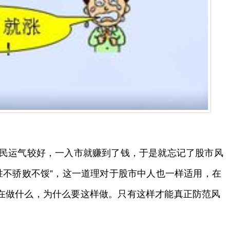
股民运气较好，一入市就赚到了钱，于是就忘记了股市风
胜不骄败不馁”，这一道理对于股市中人也一样适用，在
在做什么，为什么要这样做。只有这样才能真正防范风