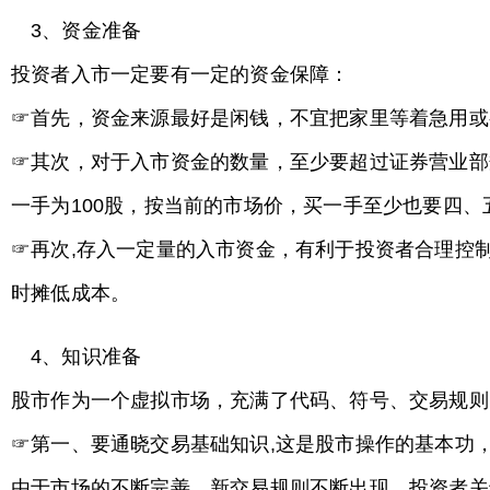
3、资金准备
投资者入市一定要有一定的资金保障：
☞首先，资金来源最好是闲钱，不宜把家里等着急用
☞其次，对于入市资金的数量，至少要超过证券营业部
一手为100股，按当前的市场价，买一手至少也要四
☞再次,存入一定量的入市资金，有利于投资者合理控
时摊低成本。
4、知识准备
股市作为一个虚拟市场，充满了代码、符号、交易规
☞第一、要通晓交易基础知识,这是股市操作的基本功
由于市场的不断完善，新交易规则不断出现，投资者关