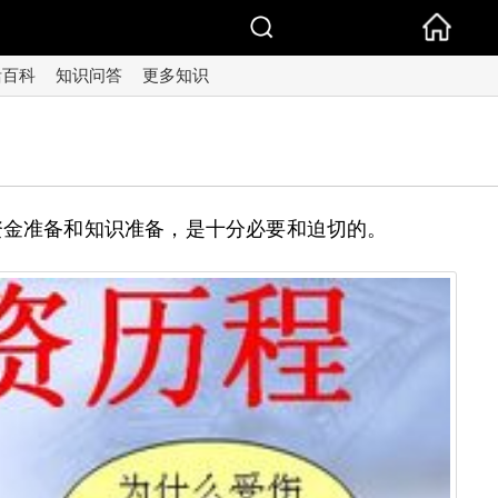
活百科
知识问答
更多知识
资金准备和知识准备，是十分必要和迫切的。