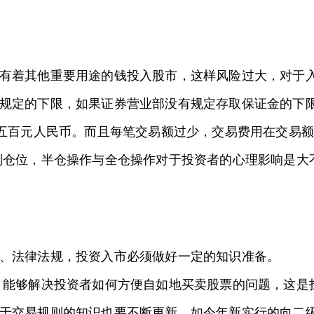
或有着其他重要用途的钱投入股市，这样风险过大，对
规定的下限，如果证券营业部没有规定存取保证金的下
、五百元人民币。而且每笔交易额过少，交易费用在交易
制仓位，半仓操作与全仓操作对于投资者的心理影响是大
则、法律法规，投资入市必须做好一定的知识准备。
，能够解决投资者如何方便自如地买卖股票的问题，这是
于交易规则的知识也要不断更新，如今年新实行的向二