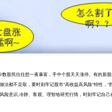
但少数股民往往想一夜暴富，手中个股天天涨停。有的新
做法都不足取，要时刻牢记股市“高收益高风险”特性，“
风险意识,冷静、客观、理智地研究行情，时刻牢记自己