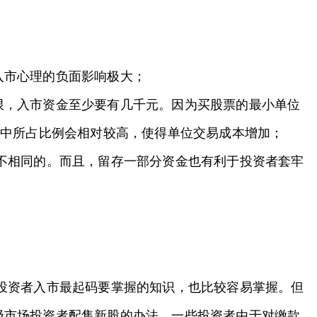
于入市心理的负面影响极大；
限，入市资金至少要有几千元。因为买股票的最小单位
额中所占比例会相对较高，使得单位交易成本增加；
不相同的。而且，留存一部分资金也有利于投资者套牢
投资者入市最起码要掌握的知识，也比较容易掌握。但
级市场投资者配售新股的办法，一些投资者由于对缴款