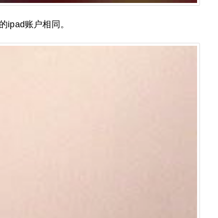
的ipad账户相同。