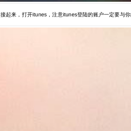
接起来，打开itunes，注意itunes登陆的账户一定要与你