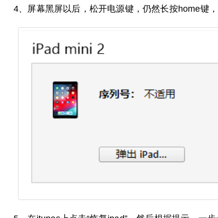
4、屏幕黑屏以后，松开电源键，仍然长按home键，直