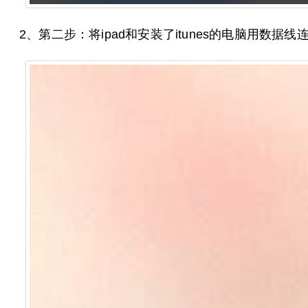
2、第二步：将ipad和安装了itunes的电脑用数据线连