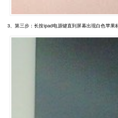
3、第三步：长按ipad电源键直到屏幕出现白色苹果