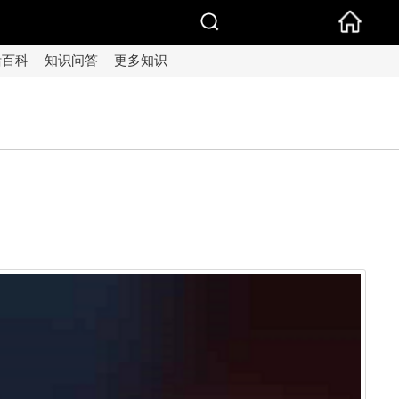
活百科
知识问答
更多知识