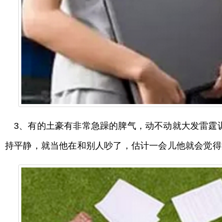
3、有的土豪有非常急躁的脾气，动不动就大发雷霆
持平静，就当他在和别人吵了，估计一会儿他就会觉得