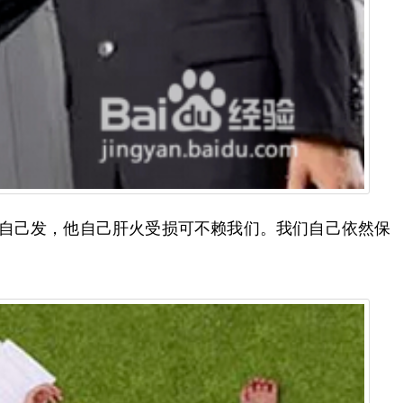
他自己发，他自己肝火受损可不赖我们。我们自己依然保