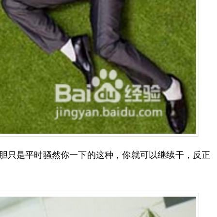
色胆只是平时骚然你一下的这种，你就可以继续干，反正