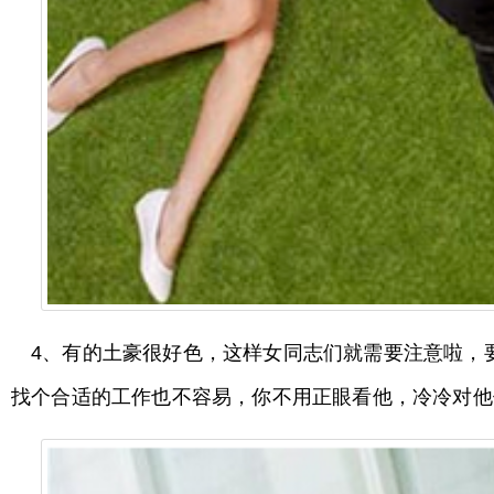
4、有的土豪很好色，这样女同志们就需要注意啦，
找个合适的工作也不容易，你不用正眼看他，冷冷对他