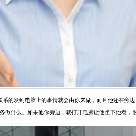
联系的发到电脑上的事情就会由你来做，而且他还在旁
务做什么。如果他你旁边，就打开电脑让他坐下他看，