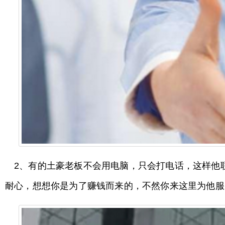
2、有的土豪老板不会用电脑，只会打电话，这样他
耐心，想想你是为了赚钱而来的，不然你来这里为他服