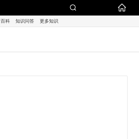
活百科
知识问答
更多知识