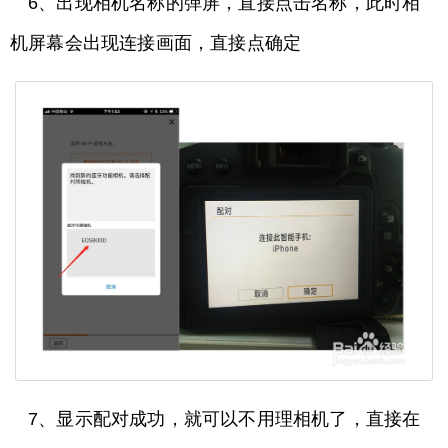
6、出现相机名称的弹屏，直接点击名称，此时相
机屏幕会出现连接画面，直接点确定
7、显示配对成功，就可以不用理相机了，直接在