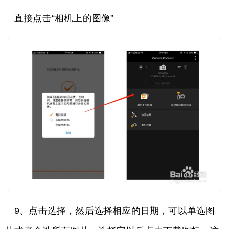
直接点击“相机上的图像”
9、点击选择，然后选择相应的日期，可以单选图