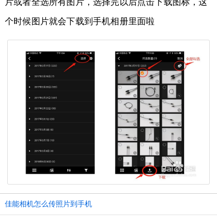
片或者全选所有图片，选择完以后点击下载图标，这
个时候图片就会下载到手机相册里面啦
佳能相机怎么传照片到手机