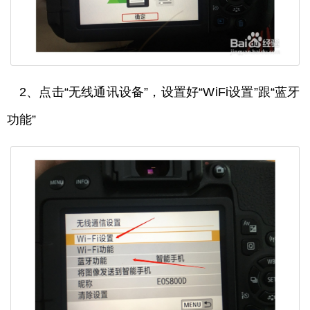
2、点击“无线通讯设备”，设置好“WiFi设置”跟“蓝牙
功能”