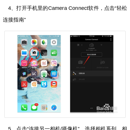
4、打开手机里的Camera Connect软件，点击“轻松
连接指南”
5、点击“连接另一相机/摄像机”，选择相机系列，相