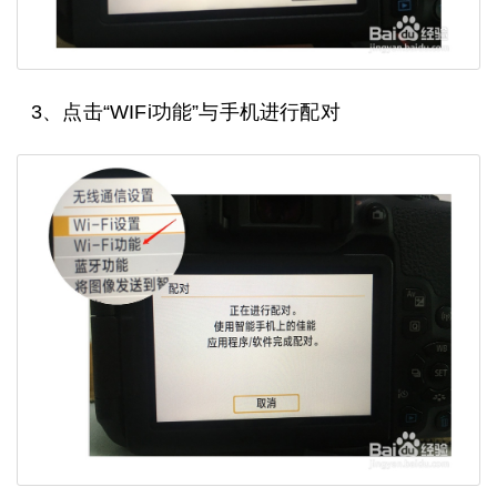
3、点击“WIFi功能”与手机进行配对