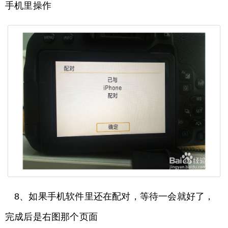
手机里操作
8、如果手机软件里还在配对，等待一会就好了，
完成后是右图那个页面