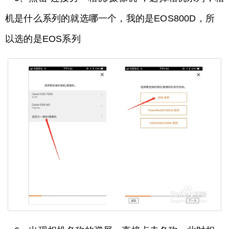
机是什么系列的就选哪一个，我的是EOS800D，所
以选的是EOS系列