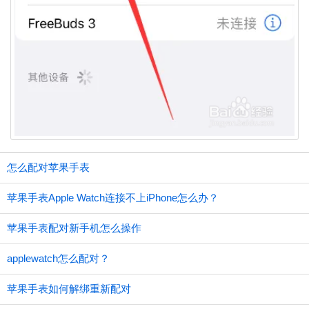
怎么配对苹果手表
苹果手表Apple Watch连接不上iPhone怎么办？
苹果手表配对新手机怎么操作
applewatch怎么配对？
苹果手表如何解绑重新配对