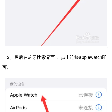
3、最后在蓝牙搜索界面， 点击连接applewatch即
可。