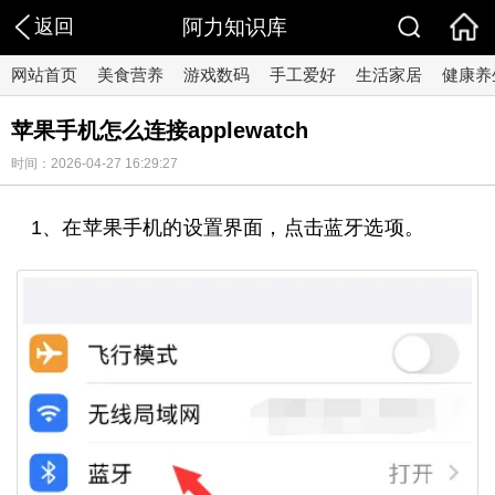
返回
阿力知识库
网站首页
美食营养
游戏数码
手工爱好
生活家居
健康养
苹果手机怎么连接applewatch
时间：2026-04-27 16:29:27
1、在苹果手机的设置界面，点击蓝牙选项。