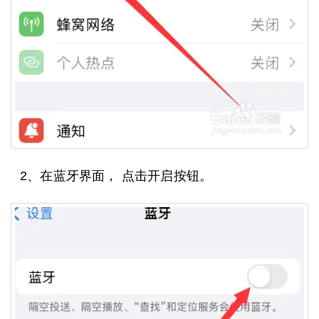
2、在蓝牙界面， 点击开启按钮。