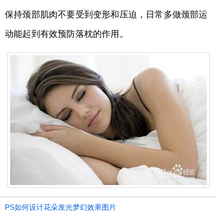
保持颈部肌肉不要受到变形和压迫，日常多做颈部运
动能起到有效预防落枕的作用。
PS如何设计花朵发光梦幻效果图片