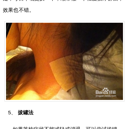
效果也不错。
5、
拔罐法