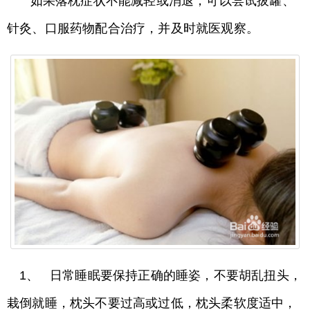
如果落枕症状不能减轻或消退，可以尝试拔罐、
针灸、口服药物配合治疗，并及时就医观察。
1、 日常睡眠要保持正确的睡姿，不要胡乱扭头，
栽倒就睡，枕头不要过高或过低，枕头柔软度适中，