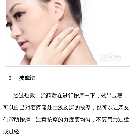
3、
按摩法
经过热敷、涂药后在进行按摩一下，效果显著，
可以自己对着疼痛处由浅及深的按摩，也可以让亲友
们帮助按摩，注意按摩的力度要均匀，不要用力过猛
或过轻。