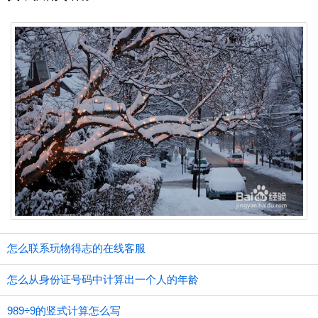
怎么联系玩物得志的在线客服
怎么从身份证号码中计算出一个人的年龄
989÷9的竖式计算怎么写