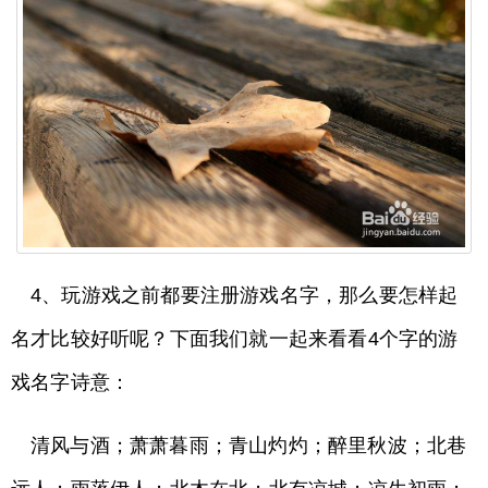
4、玩游戏之前都要注册游戏名字，那么要怎样起
名才比较好听呢？下面我们就一起来看看4个字的游
戏名字诗意：
清风与酒；萧萧暮雨；青山灼灼；醉里秋波；北巷