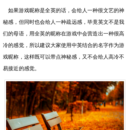
如果游戏昵称是全英的话，会给人一种很文艺的神
秘感，但同时也会给人一种疏远感，毕竟英文不是我
们的母语，用全英的昵称在游戏中会营造出一种很高
冷的感觉，所以建议大家使用中英结合的名字作为游
戏昵称，这样既可以带点神秘感，又不会给人高冷不
易接近的感觉。