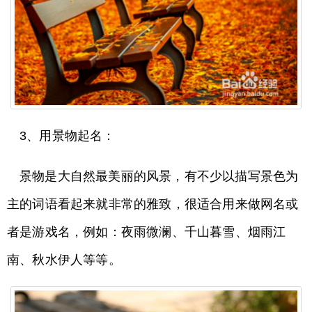
3、用景物起名：
景物是大自然最美丽的风景，有不少以描写景色为
主的词语看起来就非常的雅致，很适合用来做网名或
者是游戏名，例如：夜雨微澜、千山暮雪、烟雨江
南、秋水伊人等等。