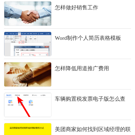
怎样做好销售工作
Word制作个人简历表格模板
怎样降低用道推广费用
车辆购置税发票电子版怎么查
美团商家如何找到区域经理的联