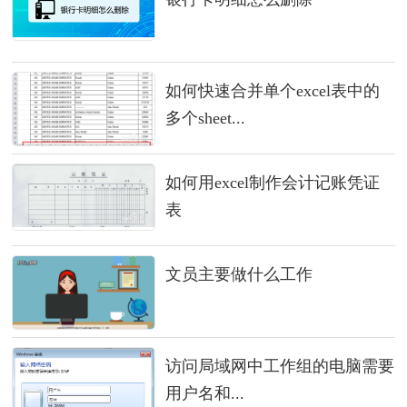
如何快速合并单个excel表中的
多个sheet...
如何用excel制作会计记账凭证
表
文员主要做什么工作
访问局域网中工作组的电脑需要
用户名和...