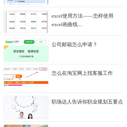
excel使用方法——怎样使用
excel画曲线...
公司邮箱怎么申请？
怎么在淘宝网上找客服工作
职场达人告诉你职业规划五要点