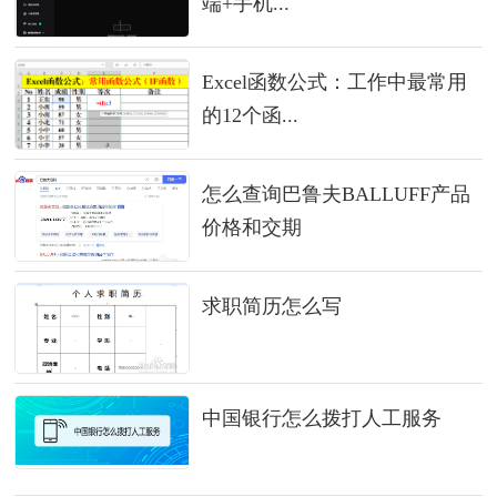
端+手机...
Excel函数公式：工作中最常用
的12个函...
怎么查询巴鲁夫BALLUFF产品
价格和交期
求职简历怎么写
中国银行怎么拨打人工服务