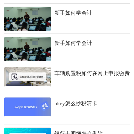
新手如何学会计
新手如何学会计
车辆购置税如何在网上申报缴费
ukey怎么抄税清卡
银行卡明细怎么删除