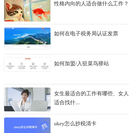
性格内向的人适合做什么工作？
如何在电子税务局认证发票
如何加盟/入驻菜鸟驿站
女生最适合的工作有哪些、女人
适合找什...
ukey怎么抄税清卡