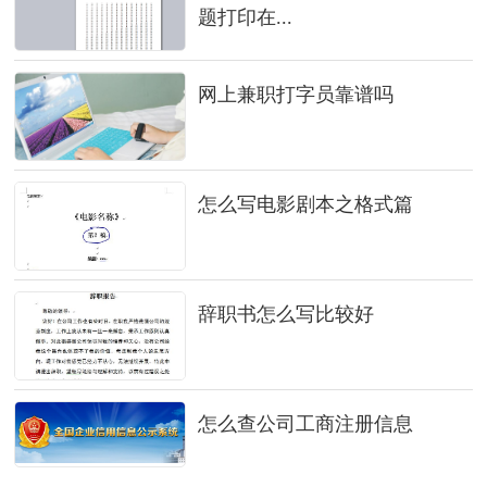
题打印在...
网上兼职打字员靠谱吗
怎么写电影剧本之格式篇
辞职书怎么写比较好
怎么查公司工商注册信息