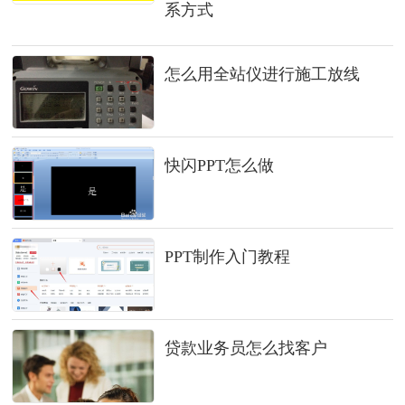
系方式
怎么用全站仪进行施工放线
快闪PPT怎么做
PPT制作入门教程
贷款业务员怎么找客户