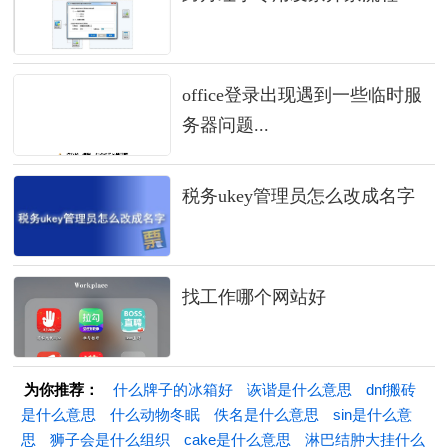
office登录出现遇到一些临时服
务器问题...
税务ukey管理员怎么改成名字
找工作哪个网站好
为你推荐：
什么牌子的冰箱好
诙谐是什么意思
dnf搬砖
是什么意思
什么动物冬眠
佚名是什么意思
sin是什么意
思
狮子会是什么组织
cake是什么意思
淋巴结肿大挂什么