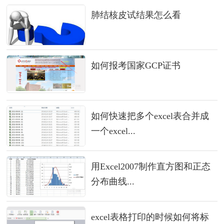
肺结核皮试结果怎么看
如何报考国家GCP证书
如何快速把多个excel表合并成
一个excel...
用Excel2007制作直方图和正态
分布曲线...
excel表格打印的时候如何将标