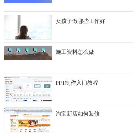
女孩子做哪些工作好
施工资料怎么做
PPT制作入门教程
淘宝新店如何装修