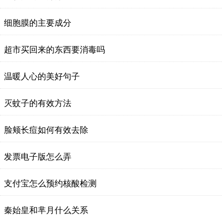
细胞膜的主要成分
超市买回来的东西要消毒吗
温暖人心的美好句子
灭蚊子的有效方法
脸颊长痘如何有效去除
发票电子版怎么弄
支付宝怎么预约核酸检测
秦始皇和芈月什么关系